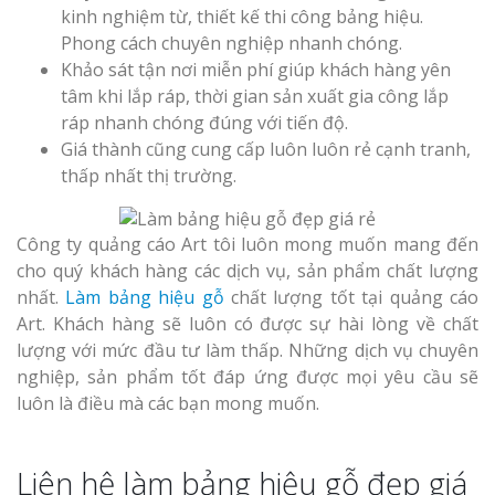
kinh nghiệm từ, thiết kế thi công bảng hiệu.
Phong cách chuyên nghiệp nhanh chóng.
Khảo sát tận nơi miễn phí giúp khách hàng yên
tâm khi lắp ráp, thời gian sản xuất gia công lắp
ráp nhanh chóng đúng với tiến độ.
Giá thành cũng cung cấp luôn luôn rẻ cạnh tranh,
thấp nhất thị trường.
Công ty quảng cáo Art tôi luôn mong muốn mang đến
cho quý khách hàng các dịch vụ, sản phẩm chất lượng
nhất.
Làm bảng hiệu gỗ
chất lượng tốt tại quảng cáo
Art. Khách hàng sẽ luôn có được sự hài lòng về chất
lượng với mức đầu tư làm thấp. Những dịch vụ chuyên
nghiệp, sản phẩm tốt đáp ứng được mọi yêu cầu sẽ
luôn là điều mà các bạn mong muốn.
Liên hệ làm bảng hiệu gỗ đẹp giá