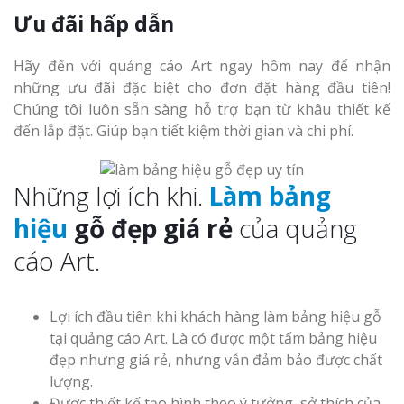
Ưu đãi hấp dẫn
Hãy đến với quảng cáo Art ngay hôm nay để nhận
những ưu đãi đặc biệt cho đơn đặt hàng đầu tiên!
Chúng tôi luôn sẵn sàng hỗ trợ bạn từ khâu thiết kế
đến lắp đặt. Giúp bạn tiết kiệm thời gian và chi phí.
Những lợi ích khi.
Làm bảng
hiệu
gỗ đẹp giá rẻ
của quảng
cáo Art.
Lợi ích đầu tiên khi khách hàng làm bảng hiệu gỗ
tại quảng cáo Art. Là có được một tấm bảng hiệu
đẹp nhưng giá rẻ, nhưng vẫn đảm bảo được chất
lượng.
Được thiết kế tạo hình theo ý tưởng, sở thích của