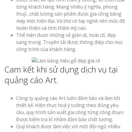
từng khách hàng. Mang nhiều ý nghĩa, phong
thuỷ…chất lượng sản phẩm được gia công bằng
máy móc hiện đại. Và thợ có tay nghề nên mức độ
hoàn thiện và tính thẩm mỹ cao.
Thể hiện được những vẻ giản di, hoài cổ, đẹp
sang trọng. Truyền tải được thông điệp cho mọi
công trình của khách hàng.
Cam kết khi sử dụng dịch vụ tại
quảng cáo Art.
Công ty quảng cáo Art luôn đảm bảo và làm tốt
thiết kế. Hiện thực hoá ý tưởng theo đúng yêu
cầu, quy trình sản xuất gia công từng công đoạn.
Được kiểm tra kĩ nhằm đảm bảo chất lượng.
Quý khách được làm việc với một đội ngũ nhiều