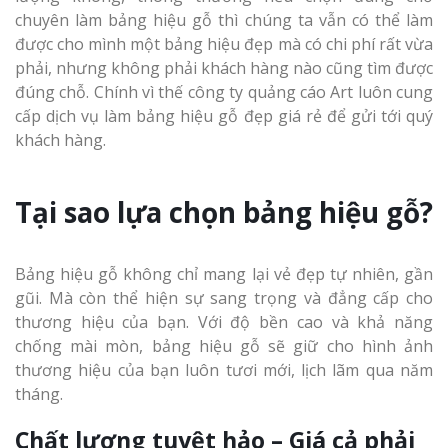
chuyên làm bảng hiệu gỗ thì chúng ta vẫn có thể làm
được cho mình một bảng hiệu đẹp mà có chi phí rất vừa
phải, nhưng không phải khách hàng nào cũng tìm được
đúng chỗ. Chính vì thế công ty quảng cáo Art luôn cung
cấp dịch vụ làm bảng hiệu gỗ đẹp giá rẻ để gửi tới quý
khách hàng.
Tại sao lựa chọn bảng hiệu gỗ?
Bảng hiệu gỗ không chỉ mang lại vẻ đẹp tự nhiên, gần
gũi. Mà còn thể hiện sự sang trọng và đẳng cấp cho
thương hiệu của bạn. Với độ bền cao và khả năng
chống mài mòn, bảng hiệu gỗ sẽ giữ cho hình ảnh
thương hiệu của bạn luôn tươi mới, lịch lãm qua năm
tháng.
Chất lượng tuyệt hảo – Giá cả phải