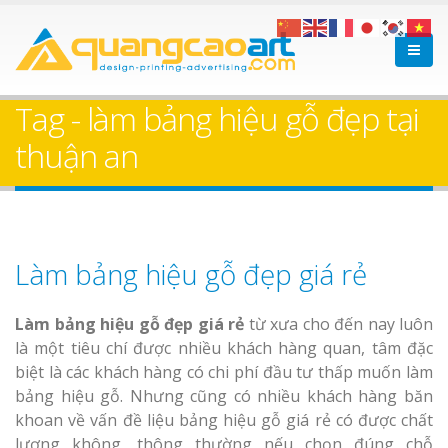
Tag - làm bảng hiệu gỗ đẹp tại
thuận an
Làm bảng hiệu gỗ đẹp giá rẻ
Làm bảng hiệu gỗ đẹp giá rẻ
từ xưa cho đến nay luôn
là một tiêu chí được nhiều khách hàng quan, tâm đặc
biệt là các khách hàng có chi phí đầu tư thấp muốn làm
bảng hiệu gỗ. Nhưng cũng có nhiều khách hàng băn
khoan về vấn đề liệu bảng hiệu gỗ giá rẻ có được chất
lượng không, thông thường nếu chọn đúng chỗ