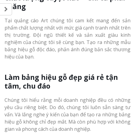
chăng
Tại quảng cáo Art chúng tôi cam kết mang đến sản
phẩm chất lượng nhất với mức giá cạnh tranh nhất trên
thị trường. Đội ngũ thiết kế và sản xuất giàu kinh
nghiệm của chúng tôi sẽ cùng bạn. Tạo ra những mẫu
bảng hiệu gỗ độc đáo, phản ánh đúng bản sắc thương
hiệu của bạn.
Làm bảng hiệu gỗ đẹp giá rẻ tận
tâm, chu đáo
Chúng tôi hiểu rằng mỗi doanh nghiệp đều có những
yêu cầu riêng biệt. Do đó, chúng tôi luôn sẵn sàng tư
vấn. Và lắng nghe ý kiến của bạn để tạo ra những bảng
hiệu gỗ không chỉ đẹp mắt. Mà còn phù hợp với không
gian và phong cách của doanh nghiệp.