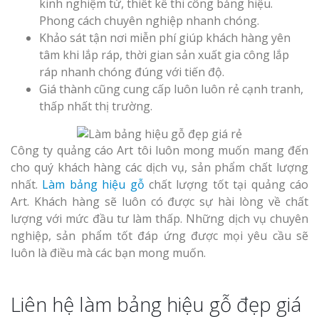
kinh nghiệm từ, thiết kế thi công bảng hiệu.
Phong cách chuyên nghiệp nhanh chóng.
Khảo sát tận nơi miễn phí giúp khách hàng yên
tâm khi lắp ráp, thời gian sản xuất gia công lắp
ráp nhanh chóng đúng với tiến độ.
Giá thành cũng cung cấp luôn luôn rẻ cạnh tranh,
thấp nhất thị trường.
Công ty quảng cáo Art tôi luôn mong muốn mang đến
cho quý khách hàng các dịch vụ, sản phẩm chất lượng
nhất.
Làm bảng hiệu gỗ
chất lượng tốt tại quảng cáo
Art. Khách hàng sẽ luôn có được sự hài lòng về chất
lượng với mức đầu tư làm thấp. Những dịch vụ chuyên
nghiệp, sản phẩm tốt đáp ứng được mọi yêu cầu sẽ
luôn là điều mà các bạn mong muốn.
Liên hệ làm bảng hiệu gỗ đẹp giá