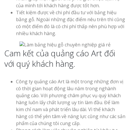
của mình tới khách hàng được tốt hơn.
Tiết kiệm được về chi phí đầu tư với bảng hiệu
bằng gỗ. Ngoài những đặc điểm nêu trên thì cũng
có một điểm đó là có chi phí thấp nên phù hợp với
nhiều khách hàng.
Cam kết của quảng cáo Art đối
với quý khách hàng.
Công ty quảng cáo Art là một trong những đơn vị
có thời gian hoạt động lâu năm trong nghành
quảng cáo. Với phương châm phục vụ quý khách
hàng luôn lấy chất lượng uy tín làm đầu. Để làm
kim chỉ nam và phát triển lâu dài. Vì thế khách
hàng có thể yên tâm về năng lực cũng như các sản
phẩm của chúng tôi cung cấp.