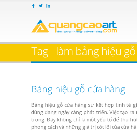
Tag - làm bảng hiệu g
Bảng hiệu gỗ cửa hàng
Bảng hiệu gỗ cửa hàng sự kết hợp tinh tế gi
dùng đang ngày càng phát triển. Việc tạo r
trọng. Đây không chỉ là một yếu tố để thu hú
phong cách và những giá trị cốt lõi của cửa hà