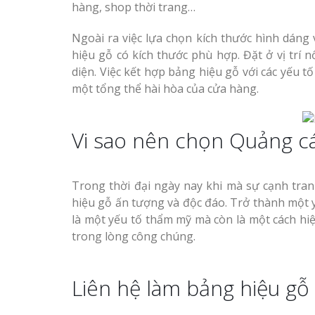
hàng, shop thời trang…
Ngoài ra việc lựa chọn kích thước hình dáng 
hiệu gỗ có kích thước phù hợp. Đặt ở vị trí 
diện. Việc kết hợp bảng hiệu gỗ với các yếu 
một tổng thể hài hòa của cửa hàng.
Vi sao nên chọn Quảng c
Trong thời đại ngày nay khi mà sự cạnh tra
hiệu gỗ ấn tượng và độc đáo. Trở thành một y
là một yếu tố thẩm mỹ mà còn là một cách h
trong lòng công chúng.
Liên hệ làm bảng hiệu gỗ