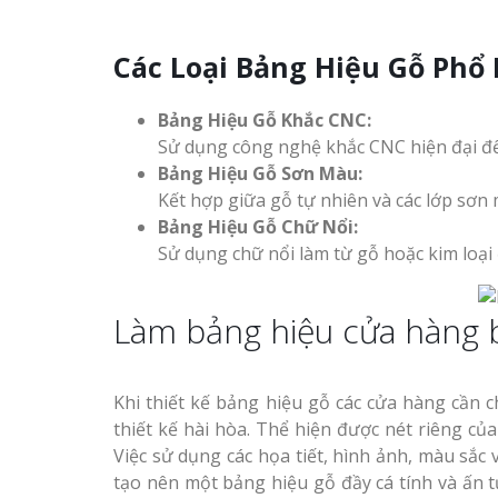
Các Loại Bảng Hiệu Gỗ Phổ 
Bảng Hiệu Gỗ Khắc CNC:
Sử dụng công nghệ khắc CNC hiện đại để tạ
Bảng Hiệu Gỗ Sơn Màu:
Kết hợp giữa gỗ tự nhiên và các lớp sơn 
Bảng Hiệu Gỗ Chữ Nổi:
Sử dụng chữ nổi làm từ gỗ hoặc kim loại
Làm bảng hiệu cửa hàng 
Khi thiết kế bảng hiệu gỗ các cửa hàng cần 
thiết kế hài hòa. Thể hiện được nét riêng 
Việc sử dụng các họa tiết, hình ảnh, màu sắ
tạo nên một bảng hiệu gỗ đầy cá tính và ấn