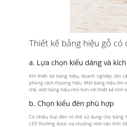
Thiết kế bảng hiệu gỗ có
a. Lựa chọn kiểu dáng và kíc
Khi thiết kế bảng hiệu, doanh nghiệp cần c
phong cách thương hiệu. Một bảng hiệu lớn v
chế, một bảng hiệu nhỏ hơn với thiết kế tinh t
b. Chọn kiểu đèn phù hợp
Có nhiều loại đèn có thể sử dụng cho bảng 
LED thường được ưa chuộng nhờ vào tính tiế