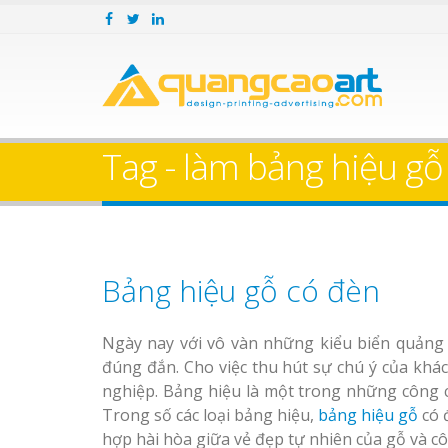
Tag - làm bảng hiệu gỗ
Bảng hiệu gỗ có đèn
Ngày nay với vô vàn những kiểu biển quảng c
đúng đắn. Cho việc thu hút sự chú ý của kh
nghiệp. Bảng hiệu là một trong những công c
Trong số các loại bảng hiệu,
bảng hiệu gỗ
có 
hợp hài hòa giữa vẻ đẹp tự nhiên của gỗ và cô