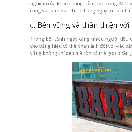
nghiệm của khách hàng rất quan trọng. Một b
cúng và cuốn hút khách hàng ngay từ cái nhìn 
c. Bền vững và thân thiện với
Trong bối cảnh ngày càng nhiều người tiêu d
cho bảng hiệu có thể phản ánh đối với việc bả
vững không chỉ đẹp mà còn có thể góp phần g