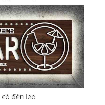
 có đèn led