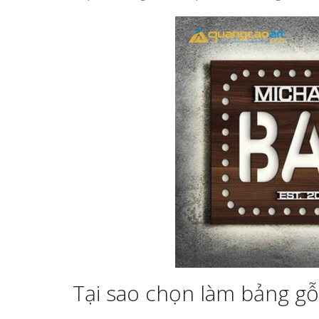
Tại sao chọn làm bảng gỗ