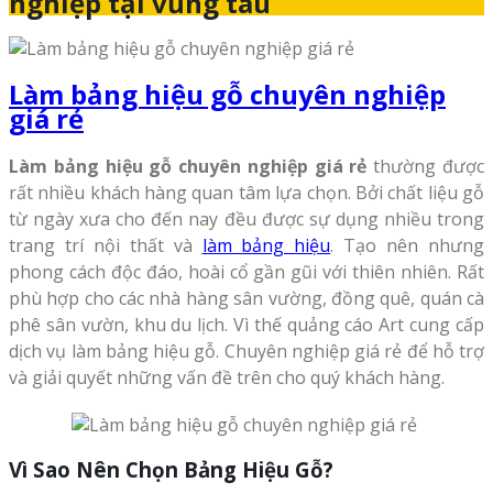
nghiệp tại vũng tàu
Làm bảng hiệu gỗ chuyên nghiệp
giá rẻ
Làm bảng hiệu gỗ chuyên nghiệp giá rẻ
thường được
rất nhiều khách hàng quan tâm lựa chọn. Bởi chất liệu gỗ
từ ngày xưa cho đến nay đều được sự dụng nhiều trong
trang trí nội thất và
làm bảng hiệu
. Tạo nên nhưng
phong cách độc đáo, hoài cổ gần gũi với thiên nhiên. Rất
phù hợp cho các nhà hàng sân vường, đồng quê, quán cà
phê sân vườn, khu du lịch. Vì thế quảng cáo Art cung cấp
dịch vụ làm bảng hiệu gỗ. Chuyên nghiệp giá rẻ để hỗ trợ
và giải quyết những vấn đề trên cho quý khách hàng.
Vì Sao Nên Chọn Bảng Hiệu Gỗ?