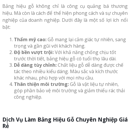
Bảng hiệu gỗ không chỉ là công cụ quảng bá thương
hiệu. Mà còn là cách để thể hiện phong cách và sự chuyên
nghiệp của doanh nghiệp. Dưới đây là một số lợi ích nổi
bật:
Thẩm mỹ cao:
Gỗ mang lại cảm giác tự nhiên, sang
trọng và gần gũi với khách hàng.
Độ bền vượt trội:
Với khả năng chống chịu tốt
trước thời tiết, bảng hiệu gỗ có tuổi thọ lâu dài.
Dễ dàng tùy chỉnh:
Chất liệu gỗ dễ dàng được chế
tác theo nhiều kiểu dáng. Màu sắc và kích thước
khác nhau, phù hợp với mọi nhu cầu.
Thân thiện môi trường:
Gỗ là vật liệu tự nhiên,
góp phần bảo vệ môi trường và giảm thiểu rác thải
công nghiệp.
Dịch Vụ Làm Bảng Hiệu Gỗ Chuyên Nghiệp Giá
Rẻ