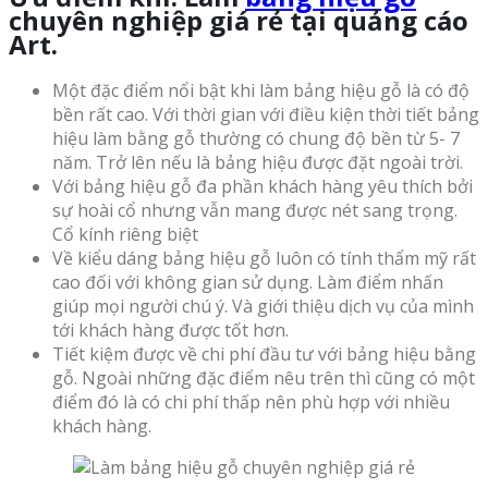
chuyên nghiệp giá rẻ tại quảng
cáo
Art.
Một đặc điểm nổi bật khi làm bảng hiệu gỗ là có độ
bền rất cao. Với thời gian với điều kiện thời tiết bảng
hiệu làm bằng gỗ thường có chung độ bền từ 5- 7
năm. Trở lên nếu là bảng hiệu được đặt ngoài trời.
Với bảng hiệu gỗ đa phần khách hàng yêu thích bởi
sự hoài cổ nhưng vẫn mang được nét sang trọng.
Cổ kính riêng biệt
Về kiểu dáng bảng hiệu gỗ luôn có tính thẩm mỹ rất
cao đối với không gian sử dụng. Làm điểm nhấn
giúp mọi người chú ý. Và giới thiệu dịch vụ của mình
tới khách hàng được tốt hơn.
Tiết kiệm được về chi phí đầu tư với bảng hiệu bằng
gỗ. Ngoài những đặc điểm nêu trên thì cũng có một
điểm đó là có chi phí thấp nên phù hợp với nhiều
khách hàng.