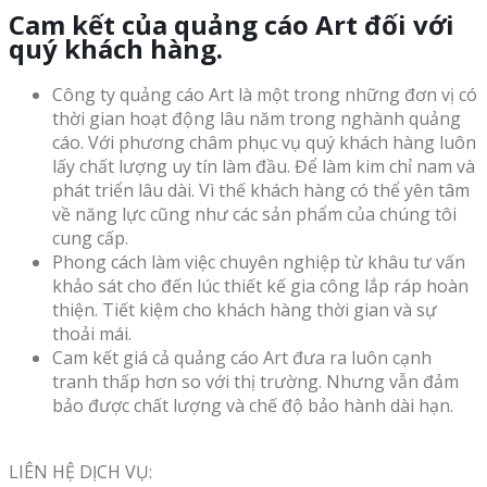
Cam kết của quảng cáo Art đối với
quý khách hàng.
Công ty quảng cáo Art là một trong những đơn vị có
thời gian hoạt động lâu năm trong nghành quảng
cáo. Với phương châm phục vụ quý khách hàng luôn
lấy chất lượng uy tín làm đầu. Để làm kim chỉ nam và
phát triển lâu dài. Vì thế khách hàng có thể yên tâm
về năng lực cũng như các sản phẩm của chúng tôi
cung cấp.
Phong cách làm việc chuyên nghiệp từ khâu tư vấn
khảo sát cho đến lúc thiết kế gia công lắp ráp hoàn
thiện. Tiết kiệm cho khách hàng thời gian và sự
thoải mái.
Cam kết giá cả quảng cáo Art đưa ra luôn cạnh
tranh thấp hơn so với thị trường. Nhưng vẫn đảm
bảo được chất lượng và chế độ bảo hành dài hạn.
LIÊN HỆ DỊCH VỤ: