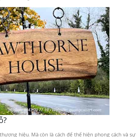
ỗ?
thương hiệu. Mà còn là cách để thể hiện phong cách và sự