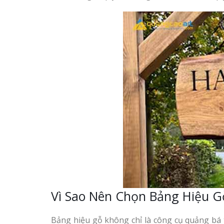
Vì Sao Nên Chọn Bảng Hiệu G
Bảng hiệu gỗ không chỉ là công cụ quảng bá 