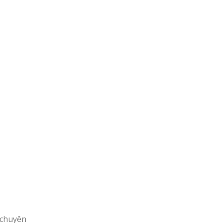
 chuyên