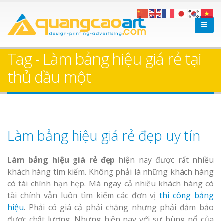
Tag - Làm bảng hiệu giá rẻ tại
thủ dầu một
Làm bảng hiệu giá rẻ đẹp uy tín
Làm bảng hiệu giá rẻ đẹp
hiện nay được rất nhiều
khách hàng tìm kiếm. Không phải là những khách hàng
có tài chính hạn hẹp. Mà ngay cả nhiều khách hàng có
tài chính vẫn luôn tìm kiếm các đơn vị
thi công bảng
hiệu
. Phải có giá cả phải chăng nhưng phải đảm bảo
được chất lượng. Nhưng hiện nay với sự bùng nổ của