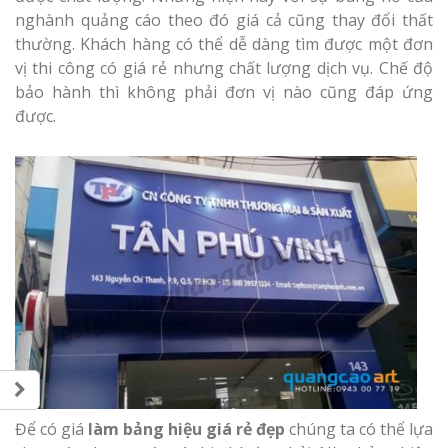
nghành quảng cáo theo đó giá cả cũng thay đổi thất
thường. Khách hàng có thể dễ dàng tìm được một đơn
vị thi công có giá rẻ nhưng chất lượng dịch vụ. Chế độ
bảo hành thì không phải đơn vị nào cũng đáp ứng
được.
Để có giá
làm bảng hiệu giá rẻ đẹp
chúng ta có thể lựa