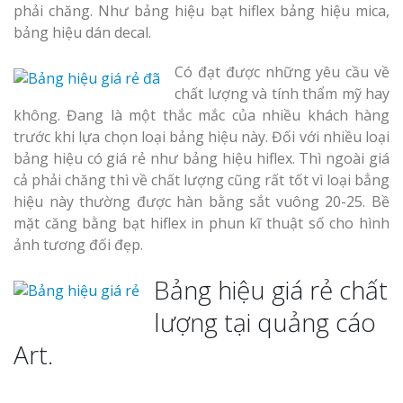
phải chăng. Như bảng hiệu bạt hiflex bảng hiệu mica,
bảng hiệu dán decal.
Có đạt được những yêu cầu về
chất lượng và tính thẩm mỹ hay
không. Đang là một thắc mắc của nhiều khách hàng
trước khi lựa chọn loại bảng hiệu này. Đối với nhiều loại
bảng hiệu có giá rẻ như bảng hiệu hiflex. Thì ngoài giá
cả phải chăng thì về chất lượng cũng rất tốt vì loại bẳng
hiệu này thường được hàn bằng sắt vuông 20-25. Bề
mặt căng bằng bạt hiflex in phun kĩ thuật số cho hình
ảnh tương đối đẹp.
Bảng hiệu giá rẻ chất
lượng tại quảng cáo
Art.