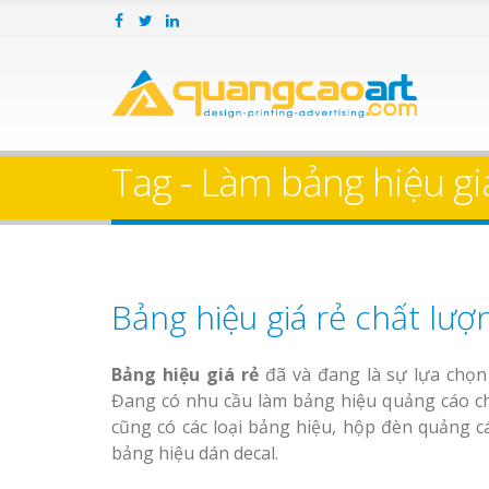
Tag - Làm bảng hiệu giá
Bảng hiệu giá rẻ chất lượ
Bảng hiệu giá rẻ
đã và đang là sự lựa chọ
Đang có nhu cầu làm bảng hiệu quảng cáo ch
cũng có các loại bảng hiệu, hộp đèn quảng cá
bảng hiệu dán decal.