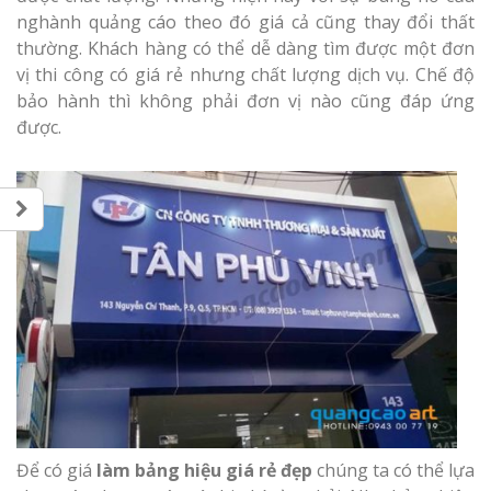
nghành quảng cáo theo đó giá cả cũng thay đổi thất
thường. Khách hàng có thể dễ dàng tìm được một đơn
vị thi công có giá rẻ nhưng chất lượng dịch vụ. Chế độ
bảo hành thì không phải đơn vị nào cũng đáp ứng
được.
Để có giá
làm bảng hiệu giá rẻ đẹp
chúng ta có thể lựa