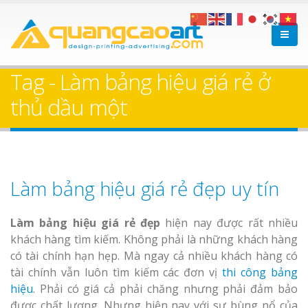
Tag - Làm bảng hiệu giá rẻ ở
thủ dầu một
Làm bảng hiệu giá rẻ đẹp uy tín
Làm bảng hiệu giá rẻ đẹp
hiện nay được rất nhiều
khách hàng tìm kiếm. Không phải là những khách hàng
có tài chính hạn hẹp. Mà ngay cả nhiều khách hàng có
tài chính vẫn luôn tìm kiếm các đơn vị
thi công bảng
hiệu
. Phải có giá cả phải chăng nhưng phải đảm bảo
được chất lượng. Nhưng hiện nay với sự bùng nổ của