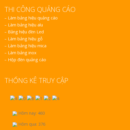
THI CÔNG QUẢNG CÁO
–
Làm bảng hiệu quảng cáo
–
Làm bảng hiệu alu
–
Bảng hiệu đèn Led
–
Làm bảng hiệu gỗ
–
Làm bảng hiệu mica
–
Làm bảng inox
–
Hộp đèn quảng cáo
THỐNG KÊ TRUY CẬP
Hôm nay: 460
Hôm qua: 376