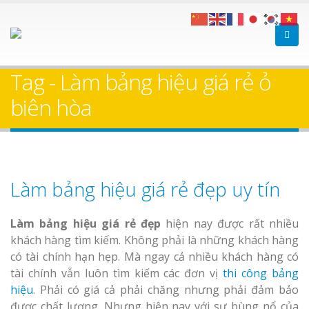
Tag - Làm bảng hiệu giá rẻ ỏ
biên hòa
Làm bảng hiệu giá rẻ đẹp uy tín
Làm bảng hiệu giá rẻ đẹp
hiện nay được rất nhiều
khách hàng tìm kiếm. Không phải là những khách hàng
có tài chính hạn hẹp. Mà ngay cả nhiều khách hàng có
tài chính vẫn luôn tìm kiếm các đơn vị
thi công bảng
hiệu
. Phải có giá cả phải chăng nhưng phải đảm bảo
được chất lượng. Nhưng hiện nay với sự bùng nổ của