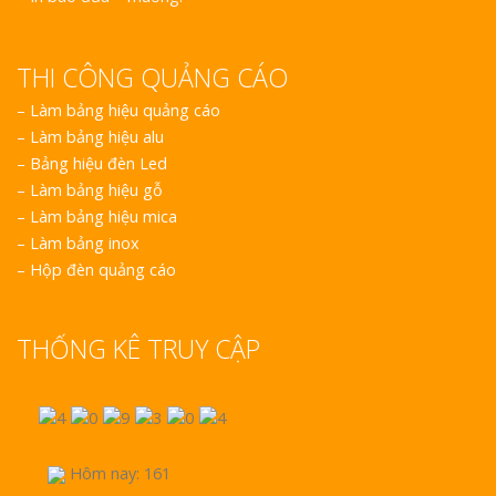
THI CÔNG QUẢNG CÁO
–
Làm bảng hiệu quảng cáo
–
Làm bảng hiệu alu
–
Bảng hiệu đèn Led
–
Làm bảng hiệu gỗ
–
Làm bảng hiệu mica
–
Làm bảng inox
–
Hộp đèn quảng cáo
THỐNG KÊ TRUY CẬP
Hôm nay: 161