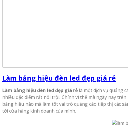
Làm bảng hiệu đèn led đẹp giá rẻ
Làm bảng hiệu đèn led đẹp giá rẻ
là một dịch vụ quảng cá
nhiều đặc diểm rất nổi trội. Chính vì thế mà ngày nay trê
bảng hiệu nào mà làm tốt vai trò quảng cáo tiếp thị các s
tới cửa hàng kinh doanh của mình.