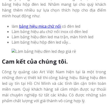
bảng hiệu hộp đèn led. Nhằm mang lại cho quý khách
hàng thêm nhiều sự lựa chọn thích hợp cho địa điểm
mình hoạt động như.
làm
bảng hiệu mica chữ nổi
có đèn led
Làm bảng hiệu alu chữ nổi inox có đèn led
Làm bảng hiệu đèn led ma trận, màn hình led
Làm bảng hiệu hộp đèn led vẫy…
Cam kết của chúng tôi.
Công ty quảng cáo Art Việt Nam hiện tại là một trong
những đơn vị thiết kế thi công bảng hiệu. Bảng hiệu đèn
led uy tín tại Hồ Chí Minh và các tỉnh lân cận trên toàn
miền nam. Quý khách hàng sẽ cảm nhận được sự thoải
mái chuyên nghiệp từ tất các khâu. Có được những sản
phẩm chất lượng với giá thành vô cùng hợp lý.