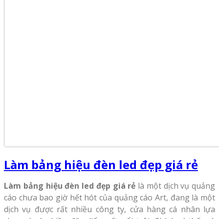
Làm bảng hiệu đèn led đẹp giá rẻ
Làm bảng hiệu đèn led đẹp giá rẻ
là một dịch vụ quảng
cáo chưa bao giờ hết hót của quảng cáo Art, đang là một
dịch vụ được rất nhiều công ty, cửa hàng cá nhân lựa