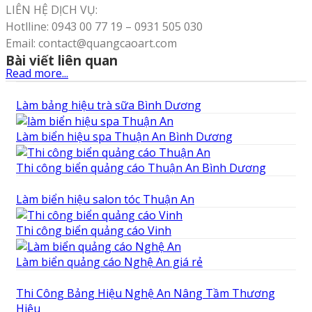
LIÊN HỆ DỊCH VỤ:
Hotlline: 0943 00 77 19 – 0931 505 030
Email: contact@quangcaoart.com
Bài viết liên quan
Read more...
Làm bảng hiệu trà sữa Bình Dương
Làm biển hiệu spa Thuận An Bình Dương
Thi công biển quảng cáo Thuận An Bình Dương
Làm biển hiệu salon tóc Thuận An
Thi công biển quảng cáo Vinh
Làm biển quảng cáo Nghệ An giá rẻ
Thi Công Bảng Hiệu Nghệ An Nâng Tầm Thương
Hiệu