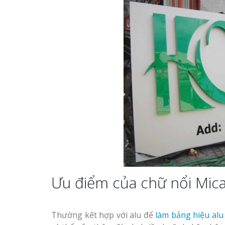
Ưu điểm của chữ nổi Mica
Thường kết hợp với alu để
làm bảng hiệu alu