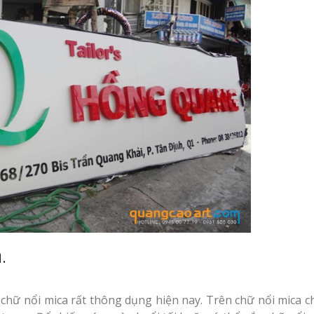
.
chữ nổi mica rất thông dụng hiện nay. Trên chữ nổi mica c