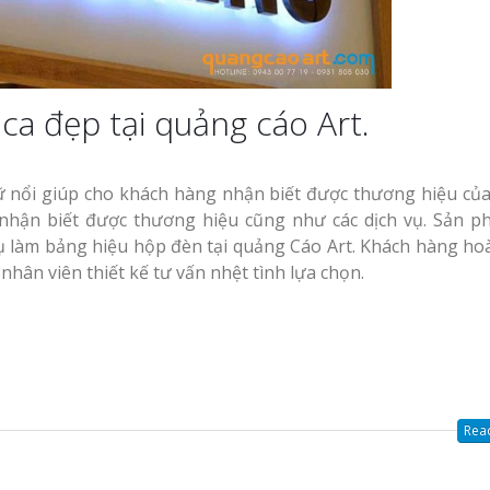
ca đẹp tại quảng cáo Art.
 nổi giúp cho khách hàng nhận biết được thương hiệu củ
 nhận biết được thương hiệu cũng như các dịch vụ. Sản 
vụ làm bảng hiệu hộp đèn tại quảng Cáo Art. Khách hàng ho
nhân viên thiết kế tư vấn nhệt tình lựa chọn.
Read