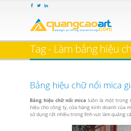
Tag - Làm bảng hiệu ch
Bảng hiệu chữ nổi mica g
Bảng hiệu chữ nổi mica
luôn là một trong
hiệu cho công ty, cửa hàng kinh doanh của 
sử dụng rất nhiều trong lĩnh vực làm quảng c