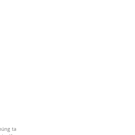
húng ta