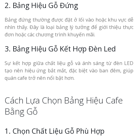
2. Bảng Hiệu Gỗ Đứng
Bảng đứng thường được đặt ở lối vào hoặc khu vực dễ
nhìn thấy. Đây là loại bảng lý tưởng để giới thiệu thực
đơn hoặc các chương trình khuyến mãi.
3. Bảng Hiệu Gỗ Kết Hợp Đèn Led
Sự kết hợp giữa chất liệu gỗ và ánh sáng từ đèn LED
tạo nên hiệu ứng bắt mắt, đặc biệt vào ban đêm, giúp
quán cafe trở nên nổi bật hơn.
Cách Lựa Chọn Bảng Hiệu Cafe
Bằng Gỗ
1. Chọn Chất Liệu Gỗ Phù Hợp