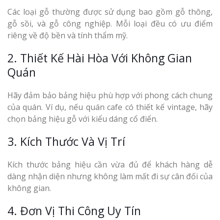
Các loại gỗ thường được sử dụng bao gồm gỗ thông,
gỗ sồi, và gỗ công nghiệp. Mỗi loại đều có ưu điểm
riêng về độ bền và tính thẩm mỹ.
2. Thiết Kế Hài Hòa Với Không Gian
Quán
Hãy đảm bảo bảng hiệu phù hợp với phong cách chung
của quán. Ví dụ, nếu quán cafe có thiết kế vintage, hãy
chọn bảng hiệu gỗ với kiểu dáng cổ điển.
3. Kích Thước Và Vị Trí
Kích thước bảng hiệu cần vừa đủ để khách hàng dễ
dàng nhận diện nhưng không làm mất đi sự cân đối của
không gian.
4. Đơn Vị Thi Công Uy Tín