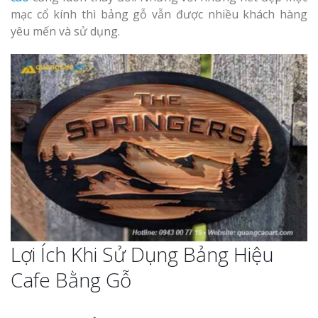
mạc cổ kính thì bảng gỗ vẫn được nhiều khách hàng
yêu mến và sử dụng.
Lợi Ích Khi Sử Dụng Bảng Hiệu
Cafe Bằng Gỗ