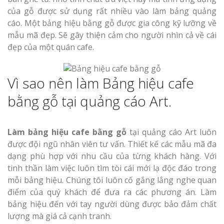
của gỗ được sử dụng rất nhiều vào làm bảng quảng
cáo. Một bảng hiệu bằng gỗ được gia công kỹ lưỡng về
mẫu mã đẹp. Sẽ gây thiện cảm cho người nhìn cả về cái
đẹp của một quán cafe.
Vì sao nên làm Bảng hiệu cafe
bằng gỗ tại quảng cáo Art.
Làm bảng hiệu cafe bằng gỗ
tại quảng cáo Art luôn
được đội ngũ nhân viên tư vấn. Thiết kế các mẫu mã đa
dạng phù hợp với nhu cầu của từng khách hàng. Với
tinh thần làm việc luôn tìm tòi cái mới lạ độc đáo trong
mỗi bảng hiệu. Chúng tôi luôn cố gắng lắng nghe quan
điểm của quý khách để đưa ra các phương án. Làm
bảng hiệu đến với tay người dùng được bảo đảm chất
lượng mà giá cả cạnh tranh.