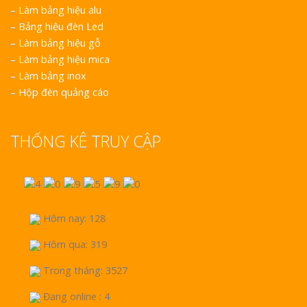
–
Làm bảng hiệu alu
–
Bảng hiệu đèn Led
–
Làm bảng hiệu gỗ
–
Làm bảng hiệu mica
–
Làm bảng inox
–
Hộp đèn quảng cáo
THỐNG KÊ TRUY CẬP
Hôm nay: 128
Hôm qua: 319
Trong tháng: 3527
Đang online : 4