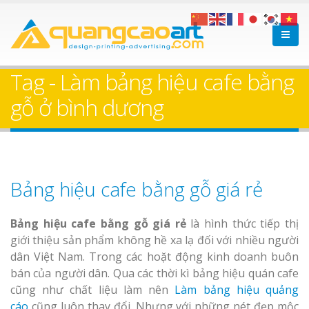
Tag - Làm bảng hiệu cafe bằng
gỗ ở bình dương
Bảng hiệu cafe bằng gỗ giá rẻ
Bảng hiệu cafe bằng gỗ giá rẻ
là hình thức tiếp thị
giới thiệu sản phẩm không hề xa lạ đối với nhiều người
dân Việt Nam. Trong các hoặt động kinh doanh buôn
bán của người dân. Qua các thời kì bảng hiệu quán cafe
cũng như chất liệu làm nên
Làm bảng hiệu quảng
cáo
cũng luôn thay đổi. Nhưng với những nét đẹp mộc