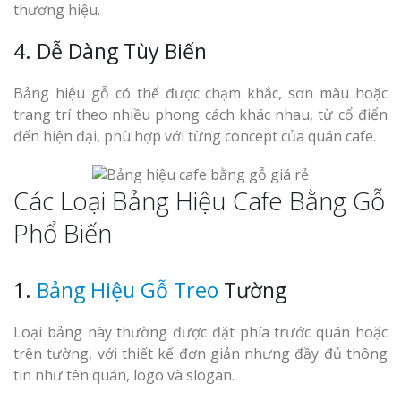
thương hiệu.
4. Dễ Dàng Tùy Biến
Bảng hiệu gỗ có thể được chạm khắc, sơn màu hoặc
trang trí theo nhiều phong cách khác nhau, từ cổ điển
đến hiện đại, phù hợp với từng concept của quán cafe.
Các Loại Bảng Hiệu Cafe Bằng Gỗ
Phổ Biến
1.
Bảng Hiệu Gỗ Treo
Tường
Loại bảng này thường được đặt phía trước quán hoặc
trên tường, với thiết kế đơn giản nhưng đầy đủ thông
tin như tên quán, logo và slogan.