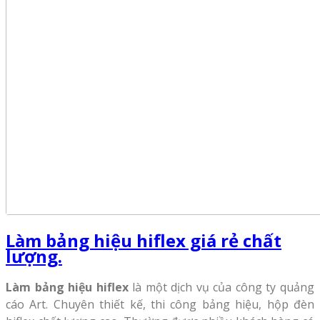
Làm bảng hiệu hiflex giá rẻ chất
lượng.
Làm bảng hiệu hiflex
là một dịch vụ của công ty quảng
cáo Art. Chuyên thiết kế, thi công bảng hiệu, hộp đèn