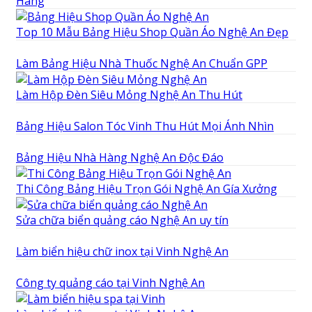
Hàng
Top 10 Mẫu Bảng Hiệu Shop Quần Áo Nghệ An Đẹp
Làm Bảng Hiệu Nhà Thuốc Nghệ An Chuẩn GPP
Làm Hộp Đèn Siêu Mỏng Nghệ An Thu Hút
Bảng Hiệu Salon Tóc Vinh Thu Hút Mọi Ánh Nhìn
Bảng Hiệu Nhà Hàng Nghệ An Độc Đáo
Thi Công Bảng Hiệu Trọn Gói Nghệ An Gía Xưởng
Sửa chữa biển quảng cáo Nghệ An uy tín
Làm biển hiệu chữ inox tại Vinh Nghệ An
Công ty quảng cáo tại Vinh Nghệ An