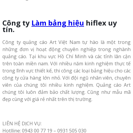
Công ty
Làm bảng hiệu
hiflex uy
tín.
Công ty quảng cáo Art Việt Nam tự hào là một trong
những đơn vị hoạt động chuyên nghiệp trong nghành
quảng cáo. Tại khu vực Hồ Chí Minh và các tỉnh lân cận
trên toàn miền nam. Với nhiều năm kinh nghiệm thực tế
trong lĩnh vực thiết kế, thi công các loại bảng hiệu cho các
công ty cửa hàng lớn nhỏ. Với đội ngũ nhân viên, chuyên
viên của chúng tôi nhiều kinh nghiệm. Quảng cáo Art
chúng tôi luôn đảm bảo chất lượng. Cũng như mẫu mã
đẹp cùng với giá rẻ nhất trên thị trường.
LIÊN HỆ DỊCH VỤ:
Hotlline: 0943 00 77 19 – 0931 505 030