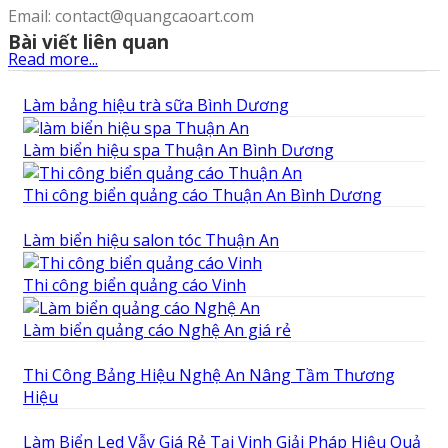
Email: contact@quangcaoart.com
Bài viết liên quan
Read more...
Làm bảng hiệu trà sữa Bình Dương
Làm biển hiệu spa Thuận An Bình Dương
Thi công biển quảng cáo Thuận An Bình Dương
Làm biển hiệu salon tóc Thuận An
Thi công biển quảng cáo Vinh
Làm biển quảng cáo Nghệ An giá rẻ
Thi Công Bảng Hiệu Nghệ An Nâng Tầm Thương
Hiệu
Làm Biển Led Vẫy Giá Rẻ Tại Vinh Giải Pháp Hiệu Quả