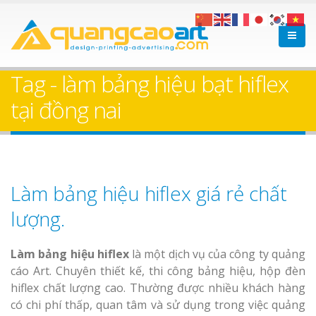
Tag - làm bảng hiệu bạt hiflex
tại đồng nai
Làm bảng hiệu hiflex giá rẻ chất
lượng.
Làm bảng hiệu hiflex
là một dịch vụ của công ty quảng
cáo Art. Chuyên thiết kế, thi công bảng hiệu, hộp đèn
hiflex chất lượng cao. Thường được nhiều khách hàng
có chi phí thấp, quan tâm và sử dụng trong việc quảng