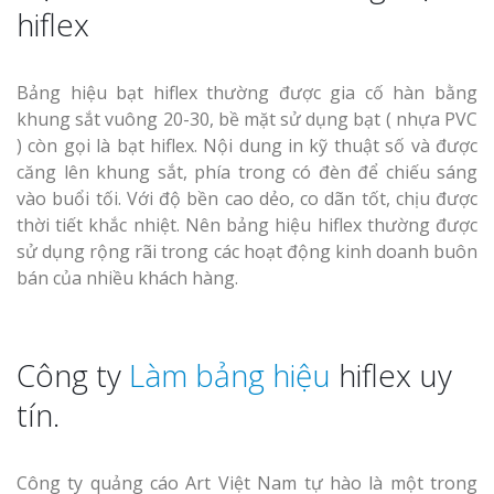
hiflex
Bảng hiệu bạt hiflex thường được gia cố hàn bằng
khung sắt vuông 20-30, bề mặt sử dụng bạt ( nhựa PVC
) còn gọi là bạt hiflex. Nội dung in kỹ thuật số và được
căng lên khung sắt, phía trong có đèn để chiếu sáng
vào buổi tối. Với độ bền cao dẻo, co dãn tốt, chịu được
thời tiết khắc nhiệt. Nên bảng hiệu hiflex thường được
sử dụng rộng rãi trong các hoạt động kinh doanh buôn
bán của nhiều khách hàng.
Công ty
Làm bảng hiệu
hiflex uy
tín.
Công ty quảng cáo Art Việt Nam tự hào là một trong