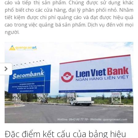
cáo và tiếp thị sản phẩm. Chúng được sử dụng khác
phổ biết cho các cửa hàng, đại lý phân phối nhỏ. Nhằm
tiết kiệm được chi phí quảng cáo và đạt được hiệu quả
cao trong việc quảng bá sản phẩm. Dịch vụ đến với mọi
người.
Đặc điểm kết cấu của bảng hiệu