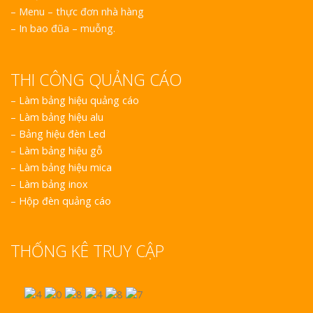
– Menu – thực đơn nhà hàng
– In bao đũa – muỗng.
THI CÔNG QUẢNG CÁO
–
Làm bảng hiệu quảng cáo
–
Làm bảng hiệu alu
–
Bảng hiệu đèn Led
–
Làm bảng hiệu gỗ
–
Làm bảng hiệu mica
–
Làm bảng inox
–
Hộp đèn quảng cáo
THỐNG KÊ TRUY CẬP