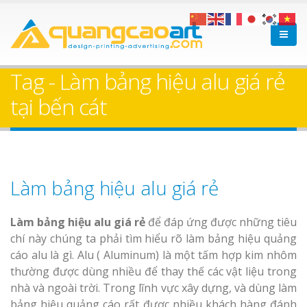
Tag - Làm bảng hiệu alu giá rẻ
tại bến cát
Làm bảng hiệu alu giá rẻ
Làm bảng hiệu alu giá rẻ
để đáp ứng được những tiêu
chí này chúng ta phải tìm hiểu rõ làm bảng hiệu quảng
cáo alu là gì. Alu ( Aluminum) là một tấm hợp kim nhôm
thường được dùng nhiều để thay thế các vật liệu trong
nhà và ngoài trời. Trong lĩnh vực xây dựng, và dùng làm
bảng hiệu quảng cáo rất được nhiều khách hàng đánh