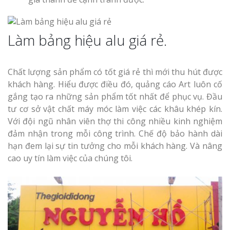
Làm bảng hiệu alu giá rẻ.
Chất lượng sản phẩm có tốt giá rẻ thì mới thu hút được
khách hàng. Hiểu được điều đó, quảng cáo Art luôn cố
gắng tạo ra những sản phẩm tốt nhất để phục vụ. Đầu
tư cơ sở vật chất máy móc làm việc các khâu khép kín.
Với đội ngũ nhân viên thợ thi công nhiều kinh nghiệm
đảm nhận trong mỗi công trình. Chế độ bảo hành dài
hạn đem lại sự tin tưởng cho mỗi khách hàng. Và nâng
cao uy tín làm việc của chúng tôi.