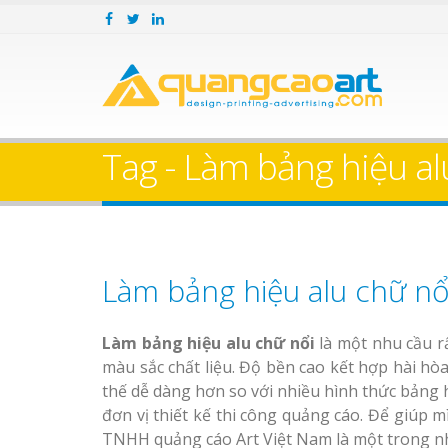
Tag - Làm bảng hiệu al
Làm bảng hiệu alu chữ nổ
Làm bảng hiệu alu chữ nổi
là một nhu cầu r
màu sắc chất liệu. Độ bền cao kết hợp hài hò
thế dễ dàng hơn so với nhiều hình thức bảng
đơn vị thiết kế thi công quảng cáo. Để giúp 
TNHH quảng cáo Art Việt Nam là một trong n