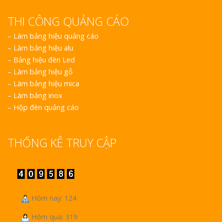
THI CÔNG QUẢNG CÁO
–
Làm bảng hiệu quảng cáo
–
Làm bảng hiệu alu
–
Bảng hiệu đèn Led
–
Làm bảng hiệu gỗ
–
Làm bảng hiệu mica
–
Làm bảng inox
–
Hộp đèn quảng cáo
THỐNG KÊ TRUY CẬP
Hôm nay: 124
Hôm qua: 319