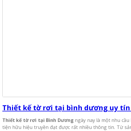
Thiết kế tờ rơi tại bình dương uy tín
Thiết kế tờ rơi tại Bình Dương
ngày nay là một nhu cầu 
tiện hữu hiệu truyền đạt được rất nhiều thông tin. Từ sả