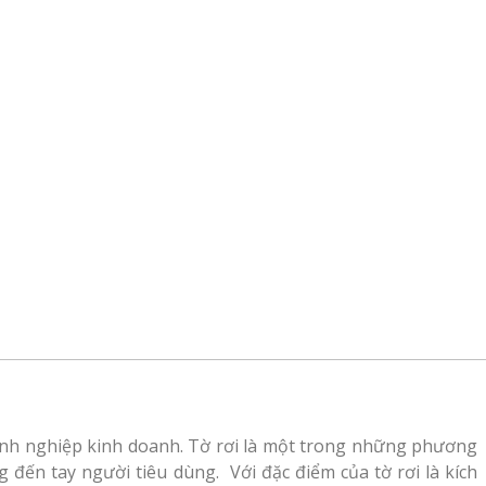
oanh nghiệp kinh doanh. Tờ rơi là một trong những phương
 đến tay người tiêu dùng. Với đặc điểm của tờ rơi là kích