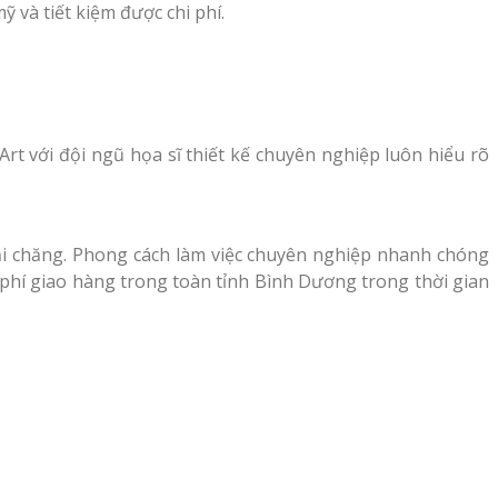
 và tiết kiệm được chi phí.
Art với đội ngũ họa sĩ thiết kế chuyên nghiệp luôn hiểu rõ
ải chăng. Phong cách làm việc chuyên nghiệp nhanh chóng
n phí giao hàng trong toàn tỉnh Bình Dương trong thời gian