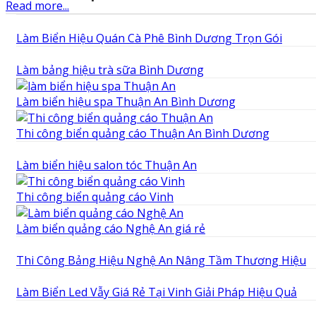
Read more...
Làm Biển Hiệu Quán Cà Phê Bình Dương Trọn Gói
Làm bảng hiệu trà sữa Bình Dương
Làm biển hiệu spa Thuận An Bình Dương
Thi công biển quảng cáo Thuận An Bình Dương
Làm biển hiệu salon tóc Thuận An
Thi công biển quảng cáo Vinh
Làm biển quảng cáo Nghệ An giá rẻ
Thi Công Bảng Hiệu Nghệ An Nâng Tầm Thương Hiệu
Làm Biển Led Vẫy Giá Rẻ Tại Vinh Giải Pháp Hiệu Quả