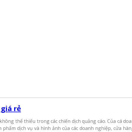
 giá rẻ
không thể thiếu trong các chiến dịch quảng cáo. Của cá d
n phẩm dịch vụ và hình ảnh của các doanh nghiệp, cửa hàng