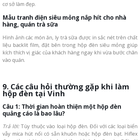
cơ sở làm đẹp.
Mẫu tranh điện siêu mỏng nắp hít cho nhà
hàng, quán trà sữa
Hình ảnh các món ăn, ly trà sữa được in sắc nét trên chất
liệu backlit film, đặt bên trong hộp đèn siêu mỏng giúp
kích thích vị giác của khách hàng ngay khi vừa bước chân
vào quán.
9. Các câu hỏi thường gặp khi làm
hộp đèn tại Vinh
Câu 1: Thời gian hoàn thiện một hộp đèn
quảng cáo là bao lâu?
Trả lời:
Tùy thuộc vào loại hộp đèn. Đối với các loại biển
vẫy mica hút nổi có sẵn khuôn hoặc hộp đèn bạt. Hiflex