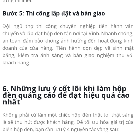
từng milimet.
Bước 5: Thi công lắp đặt và bàn giao
Đội ngũ thợ thi công chuyên nghiệp tiến hành vận
chuyển và lắp đặt hộp đèn tận nơi tại Vinh. Nhanh chóng,
an toàn, đảm bảo không ảnh hưởng đến hoạt động kinh
doanh của cửa hàng. Tiến hành dọn dẹp vệ sinh mặt
bằng, kiểm tra ánh sáng và bàn giao nghiệm thu với
khách hàng.
6. Những lưu ý cốt lõi khi làm hộp
đèn quảng cáo để đạt hiệu quả cao
nhất
Không phải cứ làm một chiếc hộp đèn thật to, thật sáng
là sẽ thu hút được khách hàng. Để tối ưu hóa giá trị của
biển hộp đèn, bạn cần lưu ý 4 nguyên tắc vàng sau: