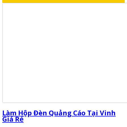
Làm Hộp Đèn Quảng Cáo Tại Vinh
Giá Rẻ