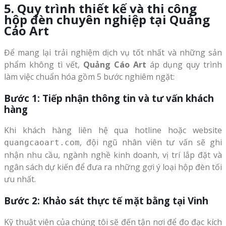
5. Quy trình thiết kế và thi công
hộp đèn chuyên nghiệp tại Quảng
Cáo Art
Để mang lại trải nghiệm dịch vụ tốt nhất và những sản
phẩm không tì vết,
Quảng Cáo Art
áp dụng quy trình
làm việc chuẩn hóa gồm 5 bước nghiêm ngặt:
Bước 1: Tiếp nhận thông tin và tư vấn khách
hàng
Khi khách hàng liên hệ qua hotline hoặc website
, đội ngũ nhân viên tư vấn sẽ ghi
quangcaoart.com
nhận nhu cầu, ngành nghề kinh doanh, vị trí lắp đặt và
ngân sách dự kiến để đưa ra những gợi ý loại hộp đèn tối
ưu nhất.
Bước 2: Khảo sát thực tế mặt bằng tại Vinh
Kỹ thuật viên của chúng tôi sẽ đến tận nơi để đo đạc kích