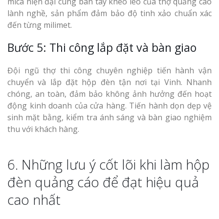
mica hiện đại cùng bàn tay khéo léo của thợ quảng cáo
lành nghề, sản phẩm đảm bảo độ tinh xảo chuẩn xác
đến từng milimet.
Bước 5: Thi công lắp đặt và bàn giao
Đội ngũ thợ thi công chuyên nghiệp tiến hành vận
chuyển và lắp đặt hộp đèn tận nơi tại Vinh. Nhanh
chóng, an toàn, đảm bảo không ảnh hưởng đến hoạt
động kinh doanh của cửa hàng. Tiến hành dọn dẹp vệ
sinh mặt bằng, kiểm tra ánh sáng và bàn giao nghiệm
thu với khách hàng.
6. Những lưu ý cốt lõi khi làm hộp
đèn quảng cáo để đạt hiệu quả
cao nhất