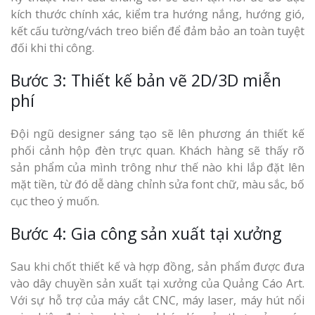
kích thước chính xác, kiểm tra hướng nắng, hướng gió,
kết cấu tường/vách treo biển để đảm bảo an toàn tuyệt
đối khi thi công.
Bước 3: Thiết kế bản vẽ 2D/3D miễn
phí
Đội ngũ designer sáng tạo sẽ lên phương án thiết kế
phối cảnh hộp đèn trực quan. Khách hàng sẽ thấy rõ
sản phẩm của mình trông như thế nào khi lắp đặt lên
mặt tiền, từ đó dễ dàng chỉnh sửa font chữ, màu sắc, bố
cục theo ý muốn.
Bước 4: Gia công sản xuất tại xưởng
Sau khi chốt thiết kế và hợp đồng, sản phẩm được đưa
vào dây chuyền sản xuất tại xưởng của Quảng Cáo Art.
Với sự hỗ trợ của máy cắt CNC, máy laser, máy hút nổi