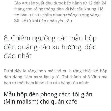
Cáo Art sản xuất đều được bảo hành từ 12 đến 24
tháng cho cả hệ thống đèn và kết cấu khung. Hỗ
trợ bảo trì, sửa chữa nhanh chóng trong vòng
24h kể từ khi tiếp nhận yêu cầu.
8. Chiêm ngưỡng các mẫu hộp
đèn quảng cáo xu hướng, độc
đáo nhất
Dưới đây là tổng hợp một số xu hướng thiết kế hộp
đèn đang “làm mưa làm gió”. Tại thành phố Vinh mà
bạn có thể tham khảo cho cửa hàng của mình:
Mẫu hộp đèn phong cách tối giản
(Minimalism) cho quán cafe