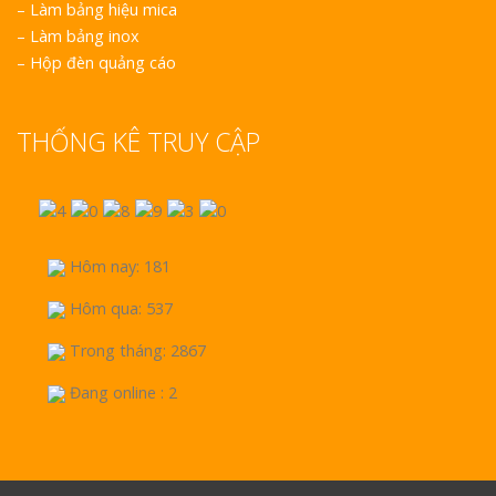
–
Làm bảng hiệu mica
–
Làm bảng inox
–
Hộp đèn quảng cáo
THỐNG KÊ TRUY CẬP
Hôm nay: 181
Hôm qua: 537
Trong tháng: 2867
Đang online : 2