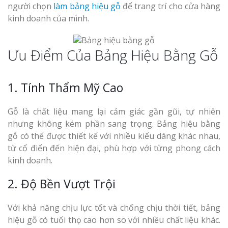
người chọn
làm bảng hiệu gỗ
để trang trí cho cửa hàng
kinh doanh của mình.
Ưu Điểm Của Bảng Hiệu Bằng Gỗ
1. Tính Thẩm Mỹ Cao
Gỗ là chất liệu mang lại cảm giác gần gũi, tự nhiên
nhưng không kém phần sang trọng. Bảng hiệu bằng
gỗ có thể được thiết kế với nhiều kiểu dáng khác nhau,
từ cổ điển đến hiện đại, phù hợp với từng phong cách
kinh doanh.
2. Độ Bền Vượt Trội
Với khả năng chịu lực tốt và chống chịu thời tiết, bảng
hiệu gỗ có tuổi thọ cao hơn so với nhiều chất liệu khác.