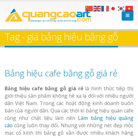
Tag - giá bảng hiệu bằng gỗ
Bảng hiệu cafe bằng gỗ giá rẻ
Bảng hiệu cafe bằng gỗ giá rẻ
là hình thức tiếp thị
giới thiệu sản phẩm không hề xa lạ đối với nhiều người
dân Việt Nam. Trong các hoặt động kinh doanh buôn
bán của người dân. Qua các thời kì bảng hiệu quán cafe
cũng như chất liệu làm nên
Làm bảng hiệu quảng
cáo
cũng luôn thay đổi. Nhưng với những nét đẹp mộc
mạc cổ kính thì bảng gỗ vẫn được nhiều khách hàng