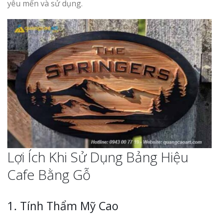
yêu mến và sử dụng.
Lợi Ích Khi Sử Dụng Bảng Hiệu
Cafe Bằng Gỗ
1. Tính Thẩm Mỹ Cao