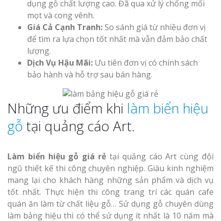
dụng gỗ chất lượng cao. Đã qua xử lý chống mối
mọt và cong vênh.
Giá Cả Cạnh Tranh:
So sánh giá từ nhiều đơn vị
để tìm ra lựa chọn tốt nhất mà vẫn đảm bảo chất
lượng.
Dịch Vụ Hậu Mãi:
Ưu tiên đơn vị có chính sách
bảo hành và hỗ trợ sau bán hàng.
Những ưu điểm khi
làm biển hiệu
gỗ
tại quảng cáo Art.
Làm biển hiệu gỗ giá rẻ
tại quảng cáo Art cùng đội
ngũ thiết kế thi công chuyên nghiệp. Giàu kinh nghiệm
mang lại cho khách hàng những sản phẩm và dịch vụ
tốt nhất. Thực hiện thi công trang trí các quán cafe
quán ăn làm từ chất liệu gỗ… Sử dụng gỗ chuyên dùng
làm bảng hiệu thì có thể sử dụng ít nhất là 10 năm mà