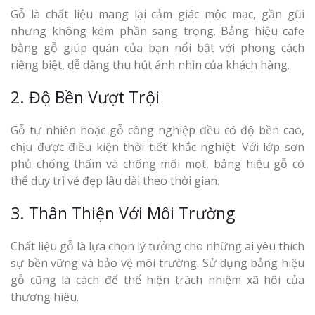
Gỗ là chất liệu mang lại cảm giác mộc mạc, gần gũi
nhưng không kém phần sang trọng. Bảng hiệu cafe
bằng gỗ giúp quán của bạn nổi bật với phong cách
riêng biệt, dễ dàng thu hút ánh nhìn của khách hàng.
2. Độ Bền Vượt Trội
Gỗ tự nhiên hoặc gỗ công nghiệp đều có độ bền cao,
chịu được điều kiện thời tiết khắc nghiệt. Với lớp sơn
phủ chống thấm và chống mối mọt, bảng hiệu gỗ có
thể duy trì vẻ đẹp lâu dài theo thời gian.
3. Thân Thiện Với Môi Trường
Chất liệu gỗ là lựa chọn lý tưởng cho những ai yêu thích
sự bền vững và bảo vệ môi trường. Sử dụng bảng hiệu
gỗ cũng là cách để thể hiện trách nhiệm xã hội của
thương hiệu.