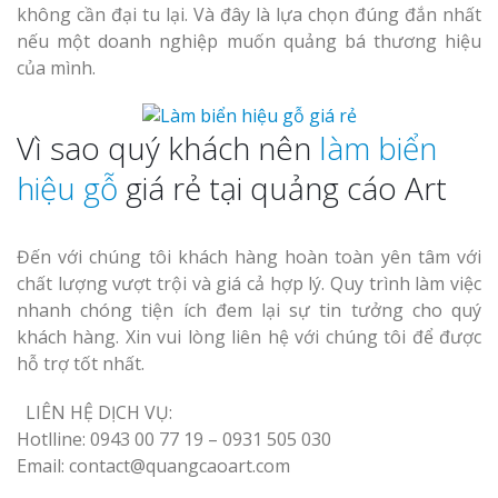
không cần đại tu lại. Và đây là lựa chọn đúng đắn nhất
nếu một doanh nghiệp muốn quảng bá thương hiệu
của mình.
Vì sao quý khách nên
làm biển
hiệu gỗ
giá rẻ tại quảng cáo Art
Đến với chúng tôi khách hàng hoàn toàn yên tâm với
chất lượng vượt trội và giá cả hợp lý. Quy trình làm việc
nhanh chóng tiện ích đem lại sự tin tưởng cho quý
khách hàng. Xin vui lòng liên hệ với chúng tôi để được
hỗ trợ tốt nhất.
LIÊN HỆ DỊCH VỤ:
Hotlline: 0943 00 77 19 – 0931 505 030
Email: contact@quangcaoart.com