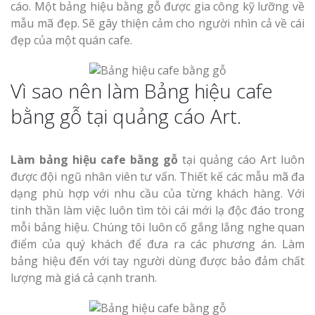
cáo. Một bảng hiệu bằng gỗ được gia công kỹ lưỡng về
mẫu mã đẹp. Sẽ gây thiện cảm cho người nhìn cả về cái
đẹp của một quán cafe.
Vì sao nên làm Bảng hiệu cafe
bằng gỗ tại quảng cáo Art.
Làm bảng hiệu cafe bằng gỗ
tại quảng cáo Art luôn
được đội ngũ nhân viên tư vấn. Thiết kế các mẫu mã đa
dạng phù hợp với nhu cầu của từng khách hàng. Với
tinh thần làm việc luôn tìm tòi cái mới lạ độc đáo trong
mỗi bảng hiệu. Chúng tôi luôn cố gắng lắng nghe quan
điểm của quý khách để đưa ra các phương án. Làm
bảng hiệu đến với tay người dùng được bảo đảm chất
lượng mà giá cả cạnh tranh.