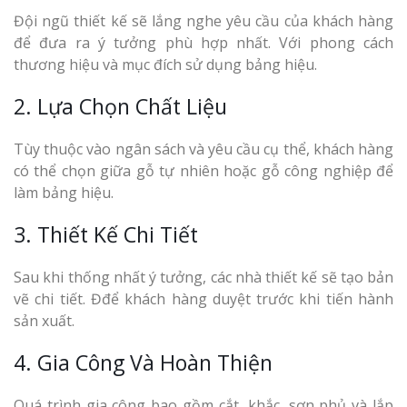
Đội ngũ thiết kế sẽ lắng nghe yêu cầu của khách hàng
để đưa ra ý tưởng phù hợp nhất. Với phong cách
thương hiệu và mục đích sử dụng bảng hiệu.
2. Lựa Chọn Chất Liệu
Tùy thuộc vào ngân sách và yêu cầu cụ thể, khách hàng
có thể chọn giữa gỗ tự nhiên hoặc gỗ công nghiệp để
làm bảng hiệu.
3. Thiết Kế Chi Tiết
Sau khi thống nhất ý tưởng, các nhà thiết kế sẽ tạo bản
vẽ chi tiết. Đđể khách hàng duyệt trước khi tiến hành
sản xuất.
4. Gia Công Và Hoàn Thiện
Quá trình gia công bao gồm cắt, khắc, sơn phủ và lắp