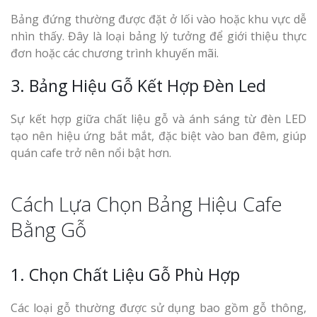
Bảng đứng thường được đặt ở lối vào hoặc khu vực dễ
nhìn thấy. Đây là loại bảng lý tưởng để giới thiệu thực
đơn hoặc các chương trình khuyến mãi.
3. Bảng Hiệu Gỗ Kết Hợp Đèn Led
Sự kết hợp giữa chất liệu gỗ và ánh sáng từ đèn LED
tạo nên hiệu ứng bắt mắt, đặc biệt vào ban đêm, giúp
quán cafe trở nên nổi bật hơn.
Cách Lựa Chọn Bảng Hiệu Cafe
Bằng Gỗ
1. Chọn Chất Liệu Gỗ Phù Hợp
Các loại gỗ thường được sử dụng bao gồm gỗ thông,