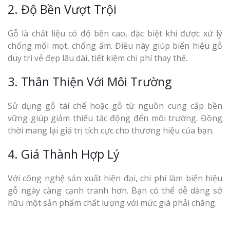
2. Độ Bền Vượt Trội
Gỗ là chất liệu có độ bền cao, đặc biệt khi được xử lý
chống mối mọt, chống ẩm. Điều này giúp biển hiệu gỗ
duy trì vẻ đẹp lâu dài, tiết kiệm chi phí thay thế.
3. Thân Thiện Với Môi Trường
Sử dụng gỗ tái chế hoặc gỗ từ nguồn cung cấp bền
vững giúp giảm thiểu tác động đến môi trường. Đồng
thời mang lại giá trị tích cực cho thương hiệu của bạn.
4. Giá Thành Hợp Lý
Với công nghệ sản xuất hiện đại, chi phí làm biển hiệu
gỗ ngày càng cạnh tranh hơn. Bạn có thể dễ dàng sở
hữu một sản phẩm chất lượng với mức giá phải chăng.