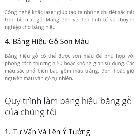
Công nghệ khắc laser giúp tạo ra những chi tiết sắc nét
trên bề mặt gỗ. Mang đến vẻ đẹp tinh tế và chuyên
nghiệp cho bảng hiệu.
4. Bảng Hiệu Gỗ Sơn Màu
Bảng hiệu gỗ có thể được sơn màu để phù hợp với
phong cách thương hiệu hoặc không gian sử dụng. Các
màu sắc phổ biến bao gồm màu trắng, đen, hoặc giữ
nguyên màu vân gỗ tự nhiên.
Quy trình làm bảng hiệu bằng gỗ
của chúng tôi
1. Tư Vấn Và Lên Ý Tưởng