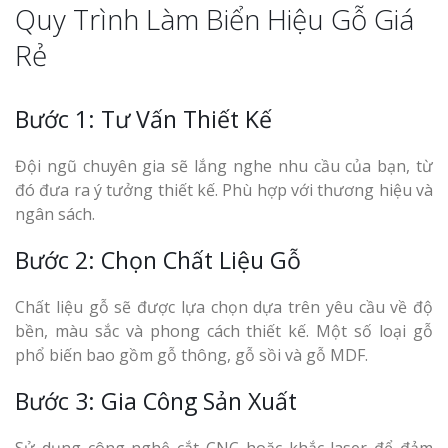
Quy Trình Làm Biển Hiệu Gỗ Giá
Rẻ
Bước 1: Tư Vấn Thiết Kế
Đội ngũ chuyên gia sẽ lắng nghe nhu cầu của bạn, từ
đó đưa ra ý tưởng thiết kế. Phù hợp với thương hiệu và
ngân sách.
Bước 2: Chọn Chất Liệu Gỗ
Chất liệu gỗ sẽ được lựa chọn dựa trên yêu cầu về độ
bền, màu sắc và phong cách thiết kế. Một số loại gỗ
phổ biến bao gồm gỗ thông, gỗ sồi và gỗ MDF.
Bước 3: Gia Công Sản Xuất