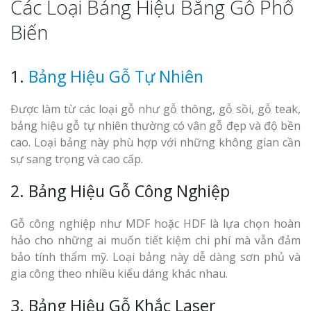
Các Loại Bảng Hiệu Bằng Gỗ Phổ
Biến
1.
Bảng Hiệu Gỗ Tự Nhiên
Được làm từ các loại gỗ như gỗ thông, gỗ sồi, gỗ teak,
bảng hiệu gỗ tự nhiên thường có vân gỗ đẹp và độ bền
cao. Loại bảng này phù hợp với những không gian cần
sự sang trọng và cao cấp.
2. Bảng Hiệu Gỗ Công Nghiệp
Gỗ công nghiệp như MDF hoặc HDF là lựa chọn hoàn
hảo cho những ai muốn tiết kiệm chi phí mà vẫn đảm
bảo tính thẩm mỹ. Loại bảng này dễ dàng sơn phủ và
gia công theo nhiều kiểu dáng khác nhau.
3. Bảng Hiệu Gỗ Khắc Laser