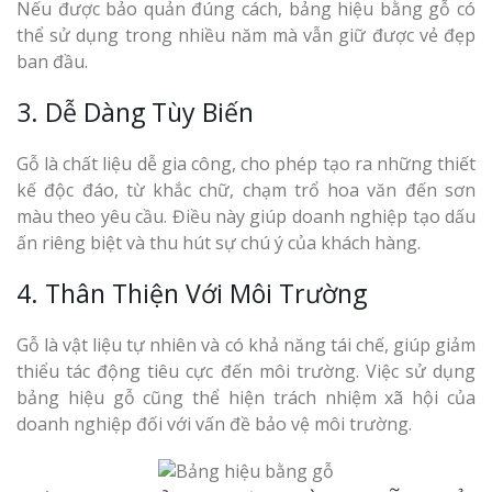
Nếu được bảo quản đúng cách, bảng hiệu bằng gỗ có
thể sử dụng trong nhiều năm mà vẫn giữ được vẻ đẹp
ban đầu.
3. Dễ Dàng Tùy Biến
Gỗ là chất liệu dễ gia công, cho phép tạo ra những thiết
kế độc đáo, từ khắc chữ, chạm trổ hoa văn đến sơn
màu theo yêu cầu. Điều này giúp doanh nghiệp tạo dấu
ấn riêng biệt và thu hút sự chú ý của khách hàng.
4. Thân Thiện Với Môi Trường
Gỗ là vật liệu tự nhiên và có khả năng tái chế, giúp giảm
thiểu tác động tiêu cực đến môi trường. Việc sử dụng
bảng hiệu gỗ cũng thể hiện trách nhiệm xã hội của
doanh nghiệp đối với vấn đề bảo vệ môi trường.