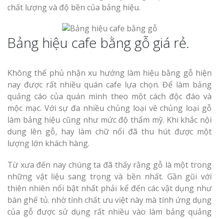
chất lượng và độ bền của bảng hiệu.
Bảng hiệu cafe bằng gỗ giá rẻ.
Không thể phủ nhận xu hướng làm hiệu bằng gỗ hiện
nay được rất nhiều quán cafe lựa chọn. Để làm bảng
quảng cáo của quán mình theo một cách độc đáo và
mộc mạc. Với sự đa nhiều chủng loại về chủng loại gỗ
làm bảng hiệu cũng như mức độ thẩm mỹ. Khi khắc nội
dung lên gỗ, hay làm chữ nổi đã thu hút được một
lượng lớn khách hàng.
Từ xưa đến nay chúng ta đã thấy rằng gỗ là một trong
những vật liệu sang trọng và bền nhất. Gần gũi với
thiên nhiên nổi bật nhất phải kể đến các vật dụng như
bàn ghế tủ. nhờ tính chất ưu việt này mà tính ứng dụng
của gỗ được sử dụng rất nhiều vào làm bảng quảng