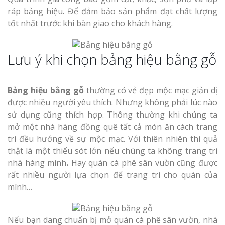
ráp bảng hiệu. Để đảm bảo sản phẩm đạt chất lượng
tốt nhất trước khi bàn giao cho khách hàng.
Lưu ý khi chọn bảng hiệu bằng gỗ
Bảng hiệu bằng gỗ
thường có vẻ đẹp mộc mạc giản dị
được nhiều người yêu thích. Nhưng không phải lúc nào
sử dụng cũng thích hợp. Thông thường khi chúng ta
mở một nhà hàng đồng quê tất cả món ăn cách trang
trí đều hướng về sự mộc mạc. Với thiên nhiên thì quả
thật là một thiếu sót lớn nếu chúng ta không trang tri
nhà hàng mình
.
Hay quán cà phê sân vuờn cũng được
rất nhiều người lựa chọn để trang trí cho quán của
mình…
Nếu bạn dang chuẩn bị mở quán cà phê sân vườn, nhà