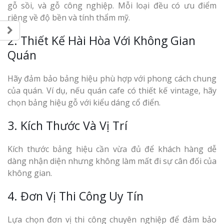
gỗ sồi, và gỗ công nghiệp. Mỗi loại đều có ưu điểm
riêng về độ bền và tính thẩm mỹ.
2. Thiết Kế Hài Hòa Với Không Gian
Quán
Hãy đảm bảo bảng hiệu phù hợp với phong cách chung
của quán. Ví dụ, nếu quán cafe có thiết kế vintage, hãy
chọn bảng hiệu gỗ với kiểu dáng cổ điển.
3. Kích Thước Và Vị Trí
Kích thước bảng hiệu cần vừa đủ để khách hàng dễ
dàng nhận diện nhưng không làm mất đi sự cân đối của
không gian.
4. Đơn Vị Thi Công Uy Tín
Lựa chọn đơn vị thi công chuyên nghiệp để đảm bảo