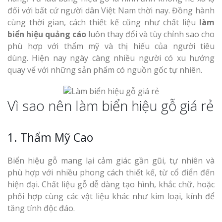
đối với bất cứ người dân Việt Nam thời nay. Đồng hành
cùng thời gian, cách thiết kế cũng như chất liệu
làm
biển hiệu quảng cáo
luôn thay đổi và tùy chỉnh sao cho
phù hợp với thẩm mỹ và thị hiếu của người tiêu
dùng. Hiện nay ngày càng nhiều người có xu hướng
quay vể với những sản phẩm có nguồn gốc tự nhiên.
Vì sao nên làm biển hiệu gỗ giá rẻ
1. Thẩm Mỹ Cao
Biển hiệu gỗ mang lại cảm giác gần gũi, tự nhiên và
phù hợp với nhiều phong cách thiết kế, từ cổ điển đến
hiện đại. Chất liệu gỗ dễ dàng tạo hình, khắc chữ, hoặc
phối hợp cùng các vật liệu khác như kim loại, kính để
tăng tính độc đáo.