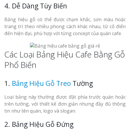
4. Dễ Dàng Tùy Biến
Bảng hiệu gỗ có thể được chạm khắc, sơn màu hoặc
trang trí theo nhiều phong cách khác nhau, từ cổ điển
đến hiện đại, phù hợp với từng concept của quán cafe.
Các Loại Bảng Hiệu Cafe Bằng Gỗ
Phổ Biến
1.
Bảng Hiệu Gỗ Treo
Tường
Loại bảng này thường được đặt phía trước quán hoặc
trên tường, với thiết kế đơn giản nhưng đầy đủ thông
tin như tên quán, logo và slogan.
2. Bảng Hiệu Gỗ Đứng