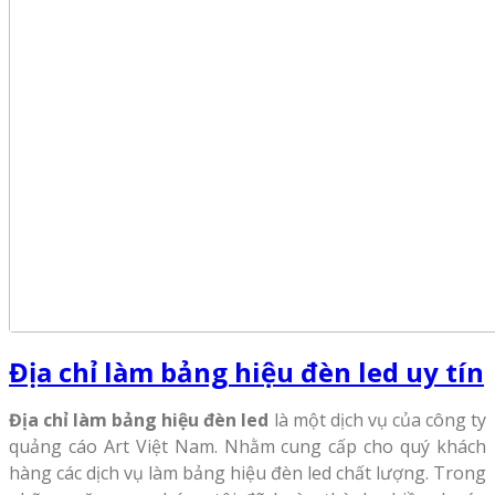
Địa chỉ làm bảng hiệu đèn led uy tín
Địa chỉ làm bảng hiệu đèn led
là một dịch vụ của công ty
quảng cáo Art Việt Nam. Nhằm cung cấp cho quý khách
hàng các dịch vụ làm bảng hiệu đèn led chất lượng. Trong