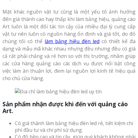
Mặt khác nguồn vật tư cũng là một yếu tố ảnh hưởng
đến giá thành cao hay thấp khi làm bảng hiệu, quảng cáo
Art luôn là một đối tác tin cậy của nhiều đại lý cung cấp
vật tư nên luôn có nguồn hàng ổn định và giá tốt, do đó
chúng tối có thể
làm bảng hiệu đèn led
có thiết kế đa
dạng và mẫu mã khác nhau nhưng đều nhưng đều có giá
cả rất phải chăng và rẻ hơn so với thị trường, nhằm giúp
các cửa hàng quảng cáo các dịch vụ được nổi bật công
việc làm ăn thuận lợi, đem lại nguồn lợi kinh tế hiệu quả
cho chủ cửa hàng.
Sản phẩm nhận được khi đến với quảng cáo
Art.
Có giá thành làm bảng hiệu đèn led rẻ, tiết kiệm chi
phí đầu tư và chi phí sử dụng.
Có độ bền cao và tin cậy, giúp quý khách không phải