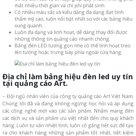
mất nhiều thời gian và chi phí phát sinh
Có nhiều màu sắc và kiểu dáng đa dạng đạt tính
thẩm mỹ cao, luôn nổi bật nhất so với các bảng hiệu
xung quanh.
Luôn đa dạng và linh hoạt, dễ dàng thay đổi được
những thông tin quảng cáo nhanh chóng.
Bảng đèn LED tương gọn nhẹ có thể linh hoạt treo
lên tường hoặc trưng bày phía ngoài cửa hàng.
Địa chỉ làm bảng hiệu đèn led uy tín
tại quảng cáo Art.
– Đội ngũ nhân viên của công ty quảng cáo Art Việt Nam.
Chúng tôi đã và đang không ngừng học hỏi và áp dụng
các công nghệ mới vào các sản phẩm. Nhằm mang đến
cac dịch vụ và sản phẩm ưu việt nhất đến cho quý khách
hàng. Luôn tư vấn nhiệt tình, luôn cố gắng hết sức để tạo
ra cho khách hàng những sản phẩm tốt nhất, tiết kiệm