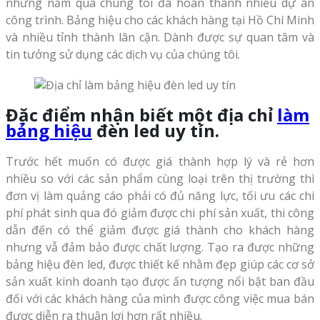
những năm qua chúng tôi đã hoàn thành nhiều dự án
công trình. Bảng hiệu cho các khách hàng tại Hồ Chí Minh
và nhiều tỉnh thành lân cận. Dành được sự quan tâm và
tin tưởng sử dụng các dịch vụ của chúng tôi.
Đặc điểm nhận biết một địa chỉ
làm
bảng hiệu
đèn led uy tín.
Trước hết muốn có được giá thành hợp lý và rẻ hơn
nhiều so với các sản phẩm cùng loại trên thị trường thì
đơn vị làm quảng cáo phải có đủ năng lực, tối ưu các chi
phí phát sinh qua đó giảm được chi phí sản xuất, thi công
dẫn đến có thể giảm được giá thành cho khách hàng
nhưng vẫ đảm bảo được chất lượng. Tạo ra được những
bảng hiệu đèn led, được thiết kế nhằm đẹp giúp các cơ sở
sản xuất kinh doanh tạo được ấn tượng nổi bật ban đầu
đối với các khách hàng của mình được công việc mua bán
được diễn ra thuận lợi hơn rất nhiều.