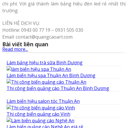
chi phí. Với giá thành làm bảng hiệu đèn led rẻ nhất thị
trường.
LIÊN HỆ DỊCH VỤ:
Hotlline: 0943 00 77 19 – 0931 505 030
Email: contact@quangcaoart.com
Bài viết liên quan
Read more...
Làm bảng hiệu trà sữa Bình Dương
Làm biển hiệu spa Thuận An Bình Dương
Thi công biển quảng cáo Thuận An Bình Dương
Làm biển hiệu salon tóc Thuận An
Thi công biển quảng cáo Vinh
Làm biển quảng cáo Nghệ An giá rẻ