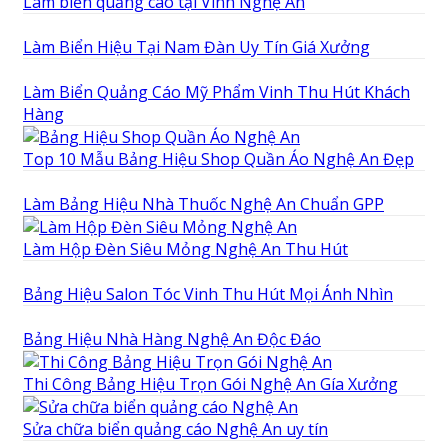
Làm biển quảng cáo tại Vinh Nghệ An
Làm Biển Hiệu Tại Nam Đàn Uy Tín Giá Xưởng
Làm Biển Quảng Cáo Mỹ Phẩm Vinh Thu Hút Khách
Hàng
Top 10 Mẫu Bảng Hiệu Shop Quần Áo Nghệ An Đẹp
Làm Bảng Hiệu Nhà Thuốc Nghệ An Chuẩn GPP
Làm Hộp Đèn Siêu Mỏng Nghệ An Thu Hút
Bảng Hiệu Salon Tóc Vinh Thu Hút Mọi Ánh Nhìn
Bảng Hiệu Nhà Hàng Nghệ An Độc Đáo
Thi Công Bảng Hiệu Trọn Gói Nghệ An Gía Xưởng
Sửa chữa biển quảng cáo Nghệ An uy tín