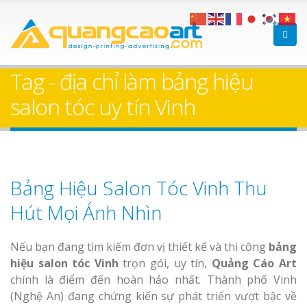
Tag - địa chỉ làm bảng hiệu
salon tóc uy tín Vinh
Bảng Hiệu Salon Tóc Vinh Thu
Hút Mọi Ánh Nhìn
Nếu bạn đang tìm kiếm đơn vị thiết kế và thi công
bảng
hiệu salon tóc Vinh
trọn gói, uy tín,
Quảng Cáo Art
chính là điểm đến hoàn hảo nhất. Thành phố Vinh
(Nghệ An) đang chứng kiến sự phát triển vượt bậc về