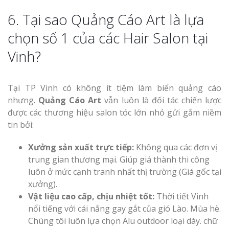
6. Tại sao Quảng Cáo Art là lựa
chọn số 1 của các Hair Salon tại
Vinh?
Tại TP Vinh có không ít tiệm làm biển quảng cáo
nhưng.
Quảng Cáo Art
vẫn luôn là đối tác chiến lược
được các thương hiệu salon tóc lớn nhỏ gửi gắm niềm
tin bởi:
Xưởng sản xuất trực tiếp:
Không qua các đơn vị
trung gian thương mại. Giúp giá thành thi công
luôn ở mức cạnh tranh nhất thị trường (Giá gốc tại
xưởng).
Vật liệu cao cấp, chịu nhiệt tốt:
Thời tiết Vinh
nổi tiếng với cái nắng gay gắt của gió Lào. Mùa hè.
Chúng tôi luôn lựa chọn Alu outdoor loại dày. chữ