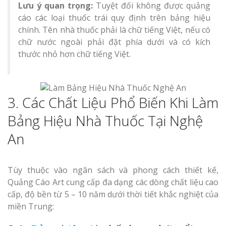
Lưu ý quan trọng:
Tuyệt đối không được quảng
cáo các loại thuốc trái quy định trên bảng hiệu
chính. Tên nhà thuốc phải là chữ tiếng Việt, nếu có
chữ nước ngoài phải đặt phía dưới và có kích
thước nhỏ hơn chữ tiếng Việt.
3. Các Chất Liệu Phổ Biến Khi Làm
Bảng Hiệu Nhà Thuốc Tại Nghệ
An
Tùy thuộc vào ngân sách và phong cách thiết kế,
Quảng Cáo Art cung cấp đa dạng các dòng chất liệu cao
cấp, độ bền từ 5 – 10 năm dưới thời tiết khắc nghiệt của
miền Trung: