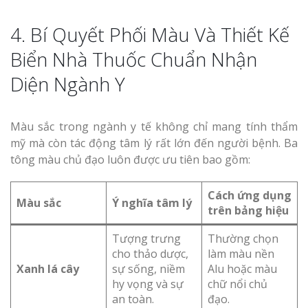
4. Bí Quyết Phối Màu Và Thiết Kế
Biển Nhà Thuốc Chuẩn Nhận
Diện Ngành Y
Màu sắc trong ngành y tế không chỉ mang tính thẩm
mỹ mà còn tác động tâm lý rất lớn đến người bệnh. Ba
tông màu chủ đạo luôn được ưu tiên bao gồm:
Cách ứng dụng
Màu sắc
Ý nghĩa tâm lý
trên bảng hiệu
Tượng trưng
Thường chọn
cho thảo dược,
làm màu nền
Xanh lá cây
sự sống, niềm
Alu hoặc màu
hy vọng và sự
chữ nổi chủ
an toàn.
đạo.