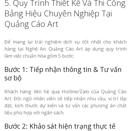
5. Quy Trình Thiết Kế Và Thi Công
Bảng Hiệu Chuyên Nghiệp Tại
Quảng Cáo Art
Để mang lại trải nghiệm dịch vụ tốt nhất cho khách
hàng tại Nghệ An. Quảng Cáo Art áp dụng quy trình
làm việc chuẩn hóa gồm 5 bước:
Bước 1: Tiếp nhận thông tin & Tư vấn
sơ bộ
Khách hàng liên hệ qua Hotline/Zalo của Quảng Cáo
Art. Đội ngũ nhân viên sẽ tiếp nhận nhu cầu, vị trí lắp
đặt, kích thước dự kiến và tư vấn các phương án chất
liệu phù hợp với ngân sách.
Bước 2: Khảo sát hiện trạng thực tế