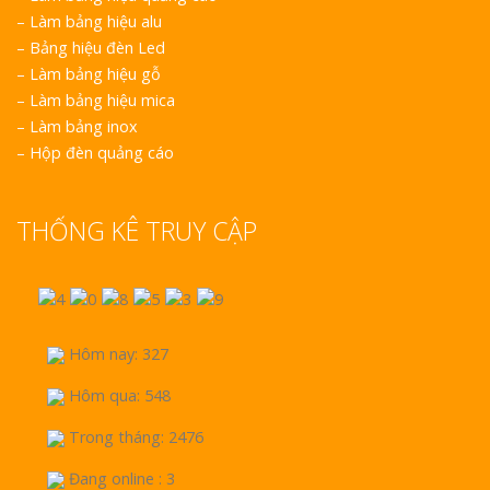
–
Làm bảng hiệu alu
–
Bảng hiệu đèn Led
–
Làm bảng hiệu gỗ
–
Làm bảng hiệu mica
–
Làm bảng inox
–
Hộp đèn quảng cáo
THỐNG KÊ TRUY CẬP
Hôm nay: 327
Hôm qua: 548
Trong tháng: 2476
Đang online : 3