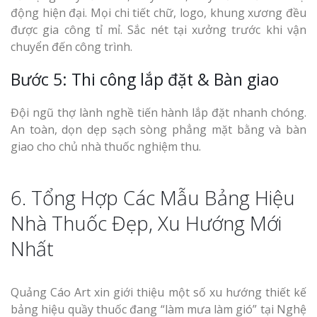
động hiện đại. Mọi chi tiết chữ, logo, khung xương đều
được gia công tỉ mỉ. Sắc nét tại xưởng trước khi vận
chuyển đến công trình.
Bước 5: Thi công lắp đặt & Bàn giao
Đội ngũ thợ lành nghề tiến hành lắp đặt nhanh chóng.
An toàn, dọn dẹp sạch sòng phẳng mặt bằng và bàn
giao cho chủ nhà thuốc nghiệm thu.
6. Tổng Hợp Các Mẫu Bảng Hiệu
Nhà Thuốc Đẹp, Xu Hướng Mới
Nhất
Quảng Cáo Art xin giới thiệu một số xu hướng thiết kế
bảng hiệu quầy thuốc đang “làm mưa làm gió” tại Nghệ