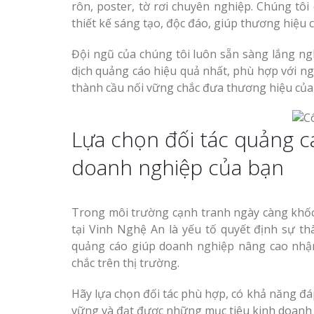
rôn, poster, tờ rơi chuyên nghiệp. Chúng t
thiết kế sáng tạo, độc đáo, giúp thương hiệu 
Đội ngũ của chúng tôi luôn sẵn sàng lắng n
dịch quảng cáo hiệu quả nhất, phù hợp với ng
thành cầu nối vững chắc đưa thương hiệu của
Lựa chọn đối tác quảng cá
doanh nghiệp của bạn
Trong môi trường cạnh tranh ngày càng khốc l
tại Vinh Nghệ An là yếu tố quyết định sự t
quảng cáo giúp doanh nghiệp nâng cao nhận
chắc trên thị trường.
Hãy lựa chọn đối tác phù hợp, có khả năng đ
vững và đạt được những mục tiêu kinh doanh 