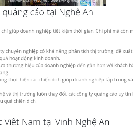
 quảng cáo tại Nghệ An
chỉ giúp doanh nghiệp tiết kiệm thời gian. Chi phí mà còn m
ty chuyên nghiệp có khả năng phân tích thị trường, đề xuất
 quả hoạt động kinh doanh.
a thương hiệu của doanh nghiệp đến gần hơn với khách 
ạng.
ng thực hiện các chiến dịch giúp doanh nghiệp tập trung v
 và thị trường luôn thay đổi, các công ty quảng cáo uy tín
u quả chiến dịch.
t Việt Nam tại Vinh Nghệ An