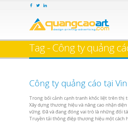
Tag - Công ty quảng cá
Công ty quảng cáo tại Vi
Trong bối cảnh cạnh tranh khốc liệt trên thị 
Xây dựng thương hiệu và nâng cao nhận diện 
vững. Đã và đang đóng vai trò là những đối t
Truyền tải thông điệp thương hiệu một cách h