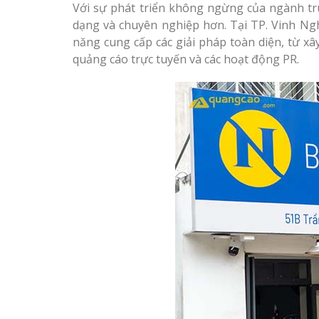
Với sự phát triển không ngừng của ngành tr
dạng và chuyên nghiệp hơn. Tại TP. Vinh Ngh
năng cung cấp các giải pháp toàn diện, từ xâ
quảng cáo trực tuyến và các hoạt động PR.