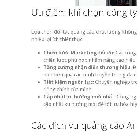
Ưu điểm khi chọn công ty
Lựa chọn đối tác quảng cáo chất lượng không 
nhiều lợi ích thiết thực:
Chiến lược Marketing tối ưu:
Các công 
chiến lược phù hợp nhằm nâng cao hiệu
Tăng cường nhận diện thương hiệu:
Đư
mục tiêu qua các kênh truyền thông đa d
Tiết kiệm nguồn lực:
Chuyên nghiệp tro
động chính của mình.
Cập nhật xu hướng mới nhất:
Công nghệ
cập nhật xu hướng mới để tối ưu hóa hiệ
Các dịch vụ quảng cáo Ar