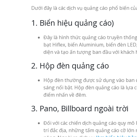
Dưới đây là các dịch vụ quảng cáo phổ biến củ
1. Biển hiệu quảng cáo)
Đây là hình thức quảng cáo truyền thống
bạt Hiflex, biển Aluminium, biển đèn LED
diện và tạo ấn tượng ban đầu với khách 
2. Hộp đèn quảng cáo
Hộp đèn thường được sử dụng vào ban đê
sáng nổi bật. Hộp đèn quảng cáo là lựa 
điểm nhấn về đêm.
3. Pano, Billboard ngoài trời
Đối với các chiến dịch quảng cáo quy mô l
trí đắc địa, những tấm quảng cáo cỡ lớn