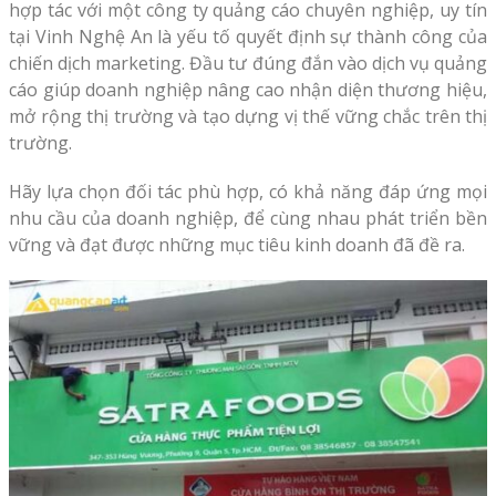
hợp tác với một công ty quảng cáo chuyên nghiệp, uy tín
tại Vinh Nghệ An là yếu tố quyết định sự thành công của
chiến dịch marketing. Đầu tư đúng đắn vào dịch vụ quảng
cáo giúp doanh nghiệp nâng cao nhận diện thương hiệu,
mở rộng thị trường và tạo dựng vị thế vững chắc trên thị
trường.
Hãy lựa chọn đối tác phù hợp, có khả năng đáp ứng mọi
nhu cầu của doanh nghiệp, để cùng nhau phát triển bền
vững và đạt được những mục tiêu kinh doanh đã đề ra.