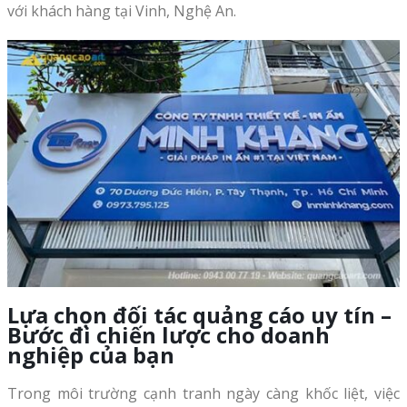
với khách hàng tại Vinh, Nghệ An.
Lựa chọn đối tác quảng cáo uy tín –
Bước đi chiến lược cho doanh
nghiệp của bạn
Trong môi trường cạnh tranh ngày càng khốc liệt, việc