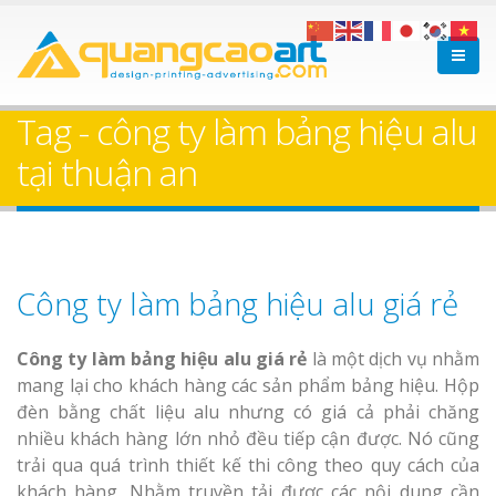
Tag - công ty làm bảng hiệu alu
tại thuận an
Công ty làm bảng hiệu alu giá rẻ
Công ty làm bảng hiệu alu giá rẻ
là một dịch vụ nhằm
mang lại cho khách hàng các sản phẩm bảng hiệu. Hộp
đèn bằng chất liệu alu nhưng có giá cả phải chăng
nhiều khách hàng lớn nhỏ đều tiếp cận được. Nó cũng
trải qua quá trình thiết kế thi công theo quy cách của
khách hàng. Nhằm truyền tải được các nội dung cần