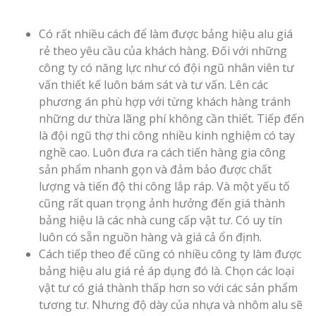
Có rất nhiều cách để làm được bảng hiệu alu giá
rẻ theo yêu cầu của khách hàng. Đối với những
công ty có năng lực như có đội ngũ nhân viên tư
vấn thiết kế luôn bám sát và tư vấn. Lên các
phương án phù hợp với từng khách hàng tránh
những dư thừa lãng phí không cần thiết. Tiếp đến
là đội ngũ thợ thi công nhiều kinh nghiệm có tay
nghề cao. Luôn đưa ra cách tiến hàng gia công
sản phẩm nhanh gọn và đảm bảo được chất
lượng và tiến độ thi công lắp ráp. Và một yếu tố
cũng rất quan trọng ảnh hưởng đến giá thành
bảng hiệu là các nhà cung cấp vật tư. Có uy tín
luôn có sẵn nguồn hàng và giá cả ổn định.
Cách tiếp theo để cũng có nhiều công ty làm được
bảng hiệu alu giá rẻ áp dụng đó là. Chọn các loại
vật tư có giá thành thấp hơn so với các sản phẩm
tương tư. Nhưng độ dày của nhựa và nhôm alu sẽ