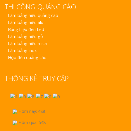
THI CÔNG QUẢNG CÁO
–
Làm bảng hiệu quảng cáo
–
Làm bảng hiệu alu
–
Bảng hiệu đèn Led
–
Làm bảng hiệu gỗ
–
Làm bảng hiệu mica
–
Làm bảng inox
–
Hộp đèn quảng cáo
THỐNG KÊ TRUY CẬP
Hôm nay: 488
Hôm qua: 548