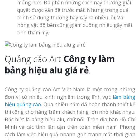
mỏng hơn. Đa phần những cách này thường giải
quyết được vấn đề trước mắt. Nhưng trong quá
trình sử dụng thương hay xẩy ra nhiều lỗi. Và
hỏng vặt độ bền cũng giảm xuống nhiều gây mất
tính thẩm mỹ.
Quảng cáo Art
Công ty làm
bảng hiệu alu giá rẻ
.
Công ty quảng cáo Art Việt Nam là một trong những
đơn vị có nhiều kinh nghiệm trong lĩnh vực
làm bảng
hiệu quảng cáo
. Qua nhiều năm đã hoàn thành thiết kế
thi công cho hàng trăm khách hàng lơn nhỏ khác nhau.
Đặc biệt là bảng hiệu alu, chữ nổi. Trên địa bàn Hồ Chí
Minh và các tỉnh lân cận trên toàn miền nam. Phong
cách làm việc hiệu quả nhanh gọn tránh mất thời gian