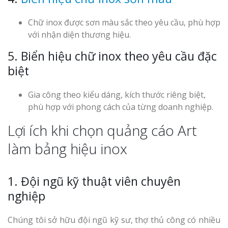
Chữ inox được sơn màu sắc theo yêu cầu, phù hợp
với nhận diện thương hiệu.
5. Biển hiệu chữ inox theo yêu cầu đặc
biệt
Gia công theo kiểu dáng, kích thước riêng biệt,
phù hợp với phong cách của từng doanh nghiệp.
Lợi ích khi chọn quảng cáo Art
làm bảng hiệu inox
1. Đội ngũ kỹ thuật viên chuyên
nghiệp
Chúng tôi sở hữu đội ngũ kỹ sư, thợ thủ công có nhiều