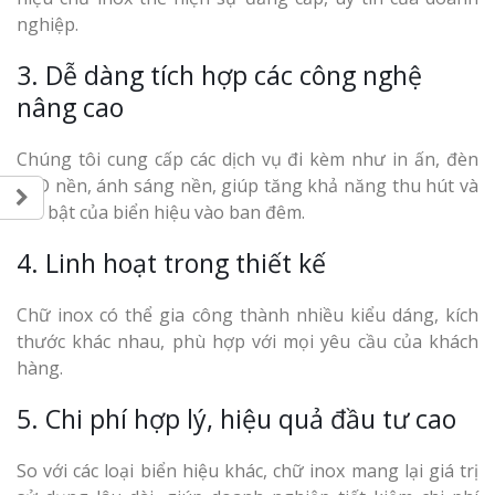
nghiệp.
3. Dễ dàng tích hợp các công nghệ
nâng cao
Chúng tôi cung cấp các dịch vụ đi kèm như in ấn, đèn
LED nền, ánh sáng nền, giúp tăng khả năng thu hút và
nổi bật của biển hiệu vào ban đêm.
4. Linh hoạt trong thiết kế
Chữ inox có thể gia công thành nhiều kiểu dáng, kích
thước khác nhau, phù hợp với mọi yêu cầu của khách
hàng.
5. Chi phí hợp lý, hiệu quả đầu tư cao
So với các loại biển hiệu khác, chữ inox mang lại giá trị