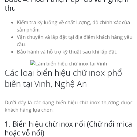
thu
Kiểm tra kỹ lưỡng về chất lượng, độ chính xác của
sản phẩm.
Vận chuyển và lắp đặt tại địa điểm khách hàng yêu
cầu.
Bảo hành và hỗ trợ kỹ thuật sau khi lắp đặt.
Các loại biển hiệu chữ inox phổ
biến tại Vinh, Nghệ An
Dưới đây là các dạng biển hiệu chữ inox thường được
khách hàng lựa chọn:
1. Biển hiệu chữ inox nổi (Chữ nổi mica
hoặc vỗ nổi)