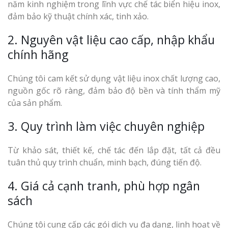
năm kinh nghiệm trong lĩnh vực chế tác biển hiệu inox,
đảm bảo kỹ thuật chính xác, tinh xảo.
2. Nguyên vật liệu cao cấp, nhập khẩu
chính hãng
Chúng tôi cam kết sử dụng vật liệu inox chất lượng cao,
nguồn gốc rõ ràng, đảm bảo độ bền và tính thẩm mỹ
của sản phẩm.
3. Quy trình làm việc chuyên nghiệp
Từ khảo sát, thiết kế, chế tác đến lắp đặt, tất cả đều
tuân thủ quy trình chuẩn, minh bạch, đúng tiến độ.
4. Giá cả cạnh tranh, phù hợp ngân
sách
Chúng tôi cung cấp các gói dịch vụ đa dạng, linh hoạt về