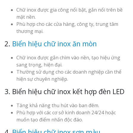
Chữ inox được gia công nổi bật, gắn nổi trên bề
mặt nền.
Phù hợp cho các cửa hàng, công ty, trung tâm
thương mại.
2.
Biển hiệu chữ inox ăn mòn
Chữ inox được gắn chìm vào nền, tạo hiệu ứng
sang trọng, hiện đại.
Thường sử dụng cho các doanh nghiệp cần thể
hiện sự chuyên nghiệp.
3. Biển hiệu chữ inox kết hợp đèn LED
Tăng khả năng thu hút vào ban đêm.
Phù hợp với các cơ sở kinh doanh 24/24 hoặc
muốn tạo điểm nhấn độc đáo.
4.
Biển hiệu chữ inox sơn màu