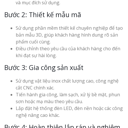
và mục đích sử dụng.
Bước 2: Thiết kế mẫu mã
Sử dụng phần mềm thiết kế chuyên nghiệp để tạo
bản mẫu 3D, giúp khách hàng hình dung rõ sản
phẩm cuối cùng.
Điều chỉnh theo yêu cầu của khách hàng cho đến
khi đạt sự hài lòng.
Bước 3: Gia công sản xuất
Sử dụng vật liệu inox chất lượng cao, công nghệ
cắt CNC chính xác.
Tiến hành gia công, làm sạch, xử lý bề mặt, phun
sơn hoặc mạ màu theo yêu cầu.
Lắp đặt hệ thống đèn LED, đèn nền hoặc các công
nghệ nâng cao khác.
Bước 4: Hoàn thiện lắp ráp và nghiệm