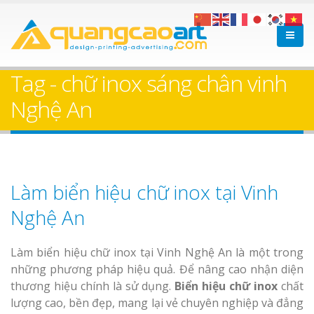
Tag - chữ inox sáng chân vinh
Nghệ An
Làm biển hiệu chữ inox tại Vinh
Nghệ An
Làm biển hiệu chữ inox tại Vinh Nghệ An là một trong
những phương pháp hiệu quả. Để nâng cao nhận diện
thương hiệu chính là sử dụng.
Biển hiệu chữ inox
chất
lượng cao, bền đẹp, mang lại vẻ chuyên nghiệp và đẳng