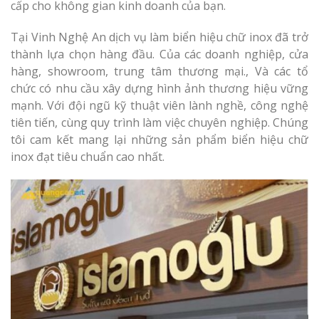
cấp cho không gian kinh doanh của bạn.
Tại Vinh Nghệ An dịch vụ làm biển hiệu chữ inox đã trở
thành lựa chọn hàng đầu. Của các doanh nghiệp, cửa
hàng, showroom, trung tâm thương mại., Và các tổ
chức có nhu cầu xây dựng hình ảnh thương hiệu vững
mạnh. Với đội ngũ kỹ thuật viên lành nghề, công nghệ
tiên tiến, cùng quy trình làm việc chuyên nghiệp. Chúng
tôi cam kết mang lại những sản phẩm biển hiệu chữ
inox đạt tiêu chuẩn cao nhất.