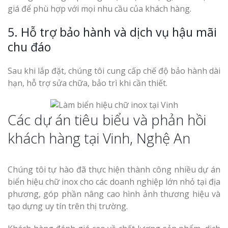
giá để phù hợp với mọi nhu cầu của khách hàng.
5. Hỗ trợ bảo hành và dịch vụ hậu mãi
chu đáo
Sau khi lắp đặt, chúng tôi cung cấp chế độ bảo hành dài
hạn, hỗ trợ sửa chữa, bảo trì khi cần thiết.
Các dự án tiêu biểu và phản hồi
khách hàng tại Vinh, Nghệ An
Chúng tôi tự hào đã thực hiện thành công nhiều dự án
biển hiệu chữ inox cho các doanh nghiệp lớn nhỏ tại địa
phương, góp phần nâng cao hình ảnh thương hiệu và
tạo dựng uy tín trên thị trường.