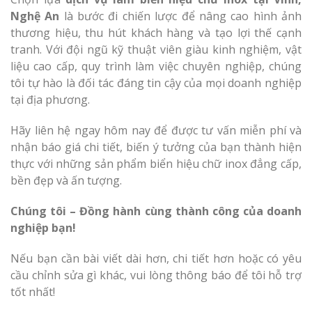
Nghệ An
là bước đi chiến lược để nâng cao hình ảnh
thương hiệu, thu hút khách hàng và tạo lợi thế cạnh
tranh. Với đội ngũ kỹ thuật viên giàu kinh nghiệm, vật
liệu cao cấp, quy trình làm việc chuyên nghiệp, chúng
tôi tự hào là đối tác đáng tin cậy của mọi doanh nghiệp
tại địa phương.
Hãy liên hệ ngay hôm nay để được tư vấn miễn phí và
nhận báo giá chi tiết, biến ý tưởng của bạn thành hiện
thực với những sản phẩm biển hiệu chữ inox đẳng cấp,
bền đẹp và ấn tượng.
Chúng tôi – Đồng hành cùng thành công của doanh
nghiệp bạn!
Nếu bạn cần bài viết dài hơn, chi tiết hơn hoặc có yêu
cầu chỉnh sửa gì khác, vui lòng thông báo để tôi hỗ trợ
tốt nhất!