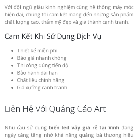
Với đội ngũ giàu kinh nghiệm cùng hệ thống máy móc
hiện đại, chúng tôi cam kết mang đến những sản phẩm
chất lượng cao, thẩm mỹ đẹp và giá thành cạnh tranh.
Cam Kết Khi Sử Dụng Dịch Vụ
Thiết kế miễn phí
Báo giá nhanh chóng
Thi công đúng tiến độ
Bảo hành dài hạn
Chất liệu chính hãng
Giá xưởng cạnh tranh
Liên Hệ Với Quảng Cáo Art
Nhu cầu sử dụng
biển led vẫy giá rẻ tại Vinh
đang
ngày càng tăng nhờ khả năng quảng bá thương hiệu