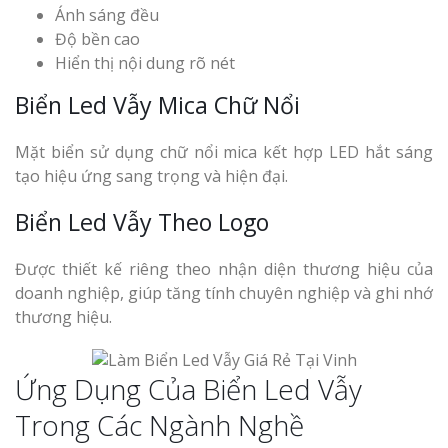
Ánh sáng đều
Độ bền cao
Hiển thị nội dung rõ nét
Biển Led Vẫy Mica Chữ Nổi
Mặt biển sử dụng chữ nổi mica kết hợp LED hắt sáng
tạo hiệu ứng sang trọng và hiện đại.
Biển Led Vẫy Theo Logo
Được thiết kế riêng theo nhận diện thương hiệu của
doanh nghiệp, giúp tăng tính chuyên nghiệp và ghi nhớ
thương hiệu.
Ứng Dụng Của Biển Led Vẫy
Trong Các Ngành Nghề