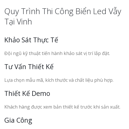
Quy Trình Thi Công Biển Led Vẫy
Tại Vinh
Khảo Sát Thực Tế
Đội ngũ kỹ thuật tiến hành khảo sát vị trí lắp đặt.
Tư Vấn Thiết Kế
Lựa chọn mẫu mã, kích thước và chất liệu phù hợp.
Thiết Kế Demo
Khách hàng được xem bản thiết kế trước khi sản xuất.
Gia Công