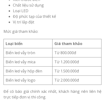
Chất liệu sử dụng
Loại LED
Độ phức tạp của thiết kế
Vị trí lắp đặt
Mức giá tham khảo:
Loại biển
Giá tham khảo
Biển led vẫy tròn
Từ 800.000đ
Biển led vẫy mica
Từ 1.200.000đ
Biển led vẫy hộp đèn
Từ 1.500.000đ
Biển led vẫy logo
Từ 2.000.000đ
Để có báo giá chính xác nhất, khách hàng nên liên hệ
trực tiếp đơn vị thi công.