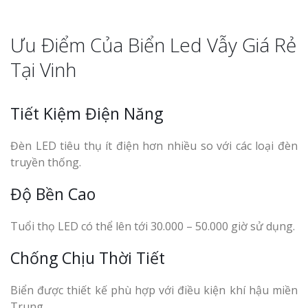
Ưu Điểm Của Biển Led Vẫy Giá Rẻ
Tại Vinh
Tiết Kiệm Điện Năng
Đèn LED tiêu thụ ít điện hơn nhiều so với các loại đèn
truyền thống.
Độ Bền Cao
Tuổi thọ LED có thể lên tới 30.000 – 50.000 giờ sử dụng.
Chống Chịu Thời Tiết
Biển được thiết kế phù hợp với điều kiện khí hậu miền
Trung.