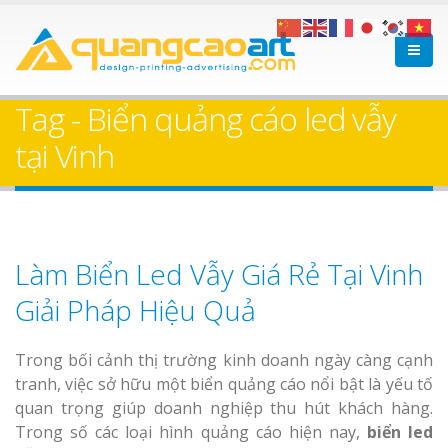
Tag - Biển quảng cáo led vẫy
tại Vinh
Làm Biển Led Vẫy Giá Rẻ Tại Vinh
Giải Pháp Hiệu Quả
Trong bối cảnh thị trường kinh doanh ngày càng cạnh
tranh, việc sở hữu một biển quảng cáo nổi bật là yếu tố
quan trọng giúp doanh nghiệp thu hút khách hàng.
Trong số các loại hình quảng cáo hiện nay,
biển led