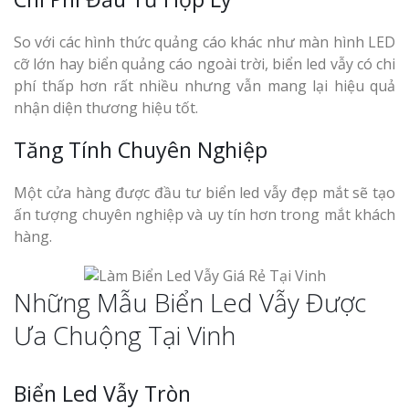
So với các hình thức quảng cáo khác như màn hình LED
cỡ lớn hay biển quảng cáo ngoài trời, biển led vẫy có chi
phí thấp hơn rất nhiều nhưng vẫn mang lại hiệu quả
nhận diện thương hiệu tốt.
Tăng Tính Chuyên Nghiệp
Một cửa hàng được đầu tư biển led vẫy đẹp mắt sẽ tạo
ấn tượng chuyên nghiệp và uy tín hơn trong mắt khách
hàng.
Những Mẫu Biển Led Vẫy Được
Ưa Chuộng Tại Vinh
Biển Led Vẫy Tròn