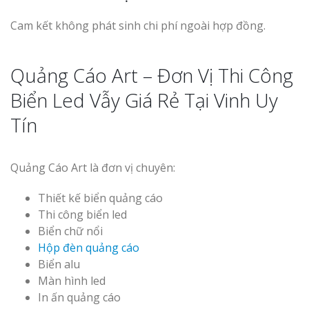
Cam kết không phát sinh chi phí ngoài hợp đồng.
Quảng Cáo Art – Đơn Vị Thi Công
Biển Led Vẫy Giá Rẻ Tại Vinh Uy
Tín
Quảng Cáo Art là đơn vị chuyên:
Thiết kế biển quảng cáo
Thi công biển led
Biển chữ nổi
Hộp đèn quảng cáo
Biển alu
Màn hình led
In ấn quảng cáo