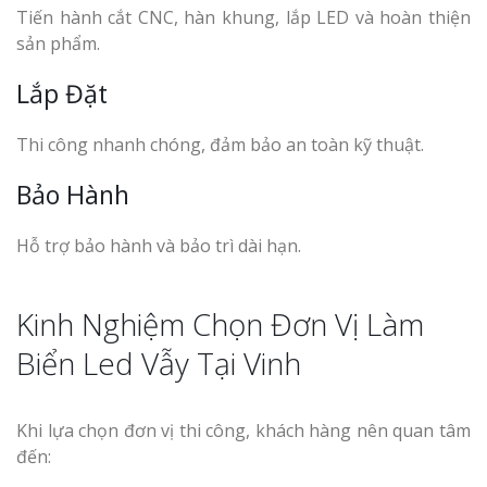
Tiến hành cắt CNC, hàn khung, lắp LED và hoàn thiện
sản phẩm.
Lắp Đặt
Thi công nhanh chóng, đảm bảo an toàn kỹ thuật.
Bảo Hành
Hỗ trợ bảo hành và bảo trì dài hạn.
Kinh Nghiệm Chọn Đơn Vị Làm
Biển Led Vẫy Tại Vinh
Khi lựa chọn đơn vị thi công, khách hàng nên quan tâm
đến: