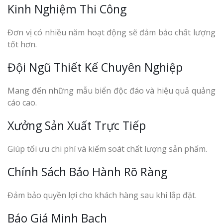
Kinh Nghiệm Thi Công
Đơn vị có nhiều năm hoạt động sẽ đảm bảo chất lượng
tốt hơn.
Đội Ngũ Thiết Kế Chuyên Nghiệp
Mang đến những mẫu biển độc đáo và hiệu quả quảng
cáo cao.
Xưởng Sản Xuất Trực Tiếp
Giúp tối ưu chi phí và kiểm soát chất lượng sản phẩm.
Chính Sách Bảo Hành Rõ Ràng
Đảm bảo quyền lợi cho khách hàng sau khi lắp đặt.
Báo Giá Minh Bạch