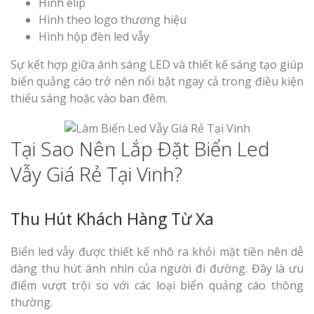
Hình elip
Hình theo logo thương hiệu
Hình hộp đèn led vẫy
Sự kết hợp giữa ánh sáng LED và thiết kế sáng tạo giúp
biển quảng cáo trở nên nổi bật ngay cả trong điều kiện
thiếu sáng hoặc vào ban đêm.
Tại Sao Nên Lắp Đặt Biển Led
Vẫy Giá Rẻ Tại Vinh?
Thu Hút Khách Hàng Từ Xa
Biển led vẫy được thiết kế nhô ra khỏi mặt tiền nên dễ
dàng thu hút ánh nhìn của người đi đường. Đây là ưu
điểm vượt trội so với các loại biển quảng cáo thông
thường.