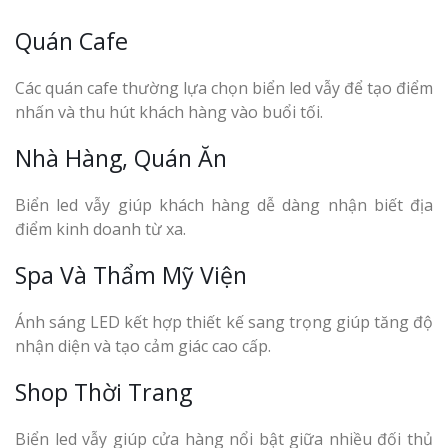
Quán Cafe
Các quán cafe thường lựa chọn biển led vẫy để tạo điểm
nhấn và thu hút khách hàng vào buổi tối.
Nhà Hàng, Quán Ăn
Biển led vẫy giúp khách hàng dễ dàng nhận biết địa
điểm kinh doanh từ xa.
Spa Và Thẩm Mỹ Viện
Ánh sáng LED kết hợp thiết kế sang trọng giúp tăng độ
nhận diện và tạo cảm giác cao cấp.
Shop Thời Trang
Biển led vẫy giúp cửa hàng nổi bật giữa nhiều đối thủ