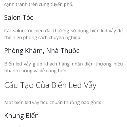
cạnh tranh trên cùng tuyến phố.
Salon Tóc
Các salon tóc hiện đại thường sử dụng biển led vẫy để
thể hiện phong cách chuyên nghiệp.
Phòng Khám, Nhà Thuốc
Biển led vẫy giúp khách hàng nhận diện thương hiệu
nhanh chóng và dễ dàng hơn.
Cấu Tạo Của Biển Led Vẫy
Một biển led vẫy tiêu chuẩn thường bao gồm:
Khung Biển