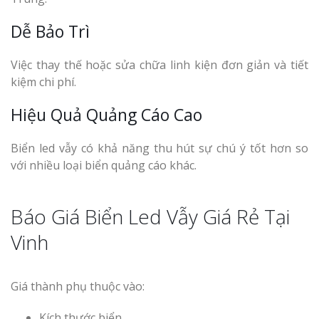
Dễ Bảo Trì
Việc thay thế hoặc sửa chữa linh kiện đơn giản và tiết
kiệm chi phí.
Hiệu Quả Quảng Cáo Cao
Biển led vẫy có khả năng thu hút sự chú ý tốt hơn so
với nhiều loại biển quảng cáo khác.
Báo Giá Biển Led Vẫy Giá Rẻ Tại
Vinh
Giá thành phụ thuộc vào:
Kích thước biển