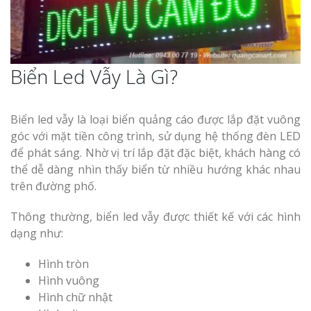
Biển Led Vẫy Là Gì?
Biển led vẫy là loại biển quảng cáo được lắp đặt vuông
góc với mặt tiền công trình, sử dụng hệ thống đèn LED
để phát sáng. Nhờ vị trí lắp đặt đặc biệt, khách hàng có
thể dễ dàng nhìn thấy biển từ nhiều hướng khác nhau
trên đường phố.
Thông thường, biển led vẫy được thiết kế với các hình
dạng như:
Hình tròn
Hình vuông
Hình chữ nhật