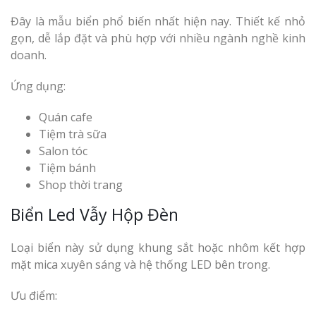
Đây là mẫu biển phổ biến nhất hiện nay. Thiết kế nhỏ
gọn, dễ lắp đặt và phù hợp với nhiều ngành nghề kinh
doanh.
Ứng dụng:
Quán cafe
Tiệm trà sữa
Salon tóc
Tiệm bánh
Shop thời trang
Biển Led Vẫy Hộp Đèn
Loại biển này sử dụng khung sắt hoặc nhôm kết hợp
mặt mica xuyên sáng và hệ thống LED bên trong.
Ưu điểm: