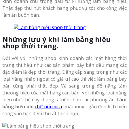
kinh doanh chú trọng đầu tư kĩ lưỡng làm bảng hiệu.
Thật đẹp thu hút khách hàng phục vụ tốt cho công việc
làm ăn buôn bán.
Những lưu ý khi làm bảng hiệu
shop thời trang.
Đối với với những shop kinh doanh các mặt hàng thời
trang thì hầu như các sản phẩm bày bán đều mang các
đặc điểm là đẹp thời trang. Đẳng cấp sang trọng như các
loại hàng nhập ngoại có giá trị cao thì việc làm bảng bày
bán cũng phải thật đẹp. Và sang trọng để nâng tầm
thương hiệu của mặt hàng cần bán. Với những loại bảng
hiệu như thế này chúng ta nên chọn các phương án.
Làm
bảng hiệu alu
chữ nổi mica
hoặc inox… gắn đèn led chiếu
sáng vào ban đêm thì rất thích hợp.