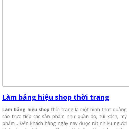
Làm bảng hiệu shop thời trang
Làm bảng hiệu shop
thời trang là một hình thức quảng
cáo trực tiếp các sản phẩm như quần áo, túi xách, mỹ
phẩm… Đến khách hàng ngày nay được rất nhiều người