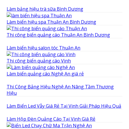
Làm bảng hiệu trà sữa Bình Dương
Làm biển hiệu spa Thuận An Bình Dương
Thi công biển quảng cáo Thuận An Bình Dương
Làm biển hiệu salon tóc Thuận An
Thi công biển quảng cáo Vinh
Làm biển quảng cáo Nghệ An giá rẻ
Thi Công Bảng Hiệu Nghệ An Nâng Tầm Thương
Hiệu
Làm Biển Led Vẫy Giá Rẻ Tại Vinh Giải Pháp Hiệu Quả
Làm Hộp Đèn Quảng Cáo Tại Vinh Giá Rẻ