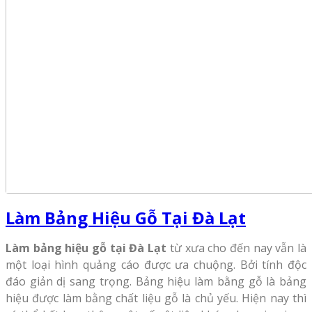
Làm Bảng Hiệu Gỗ Tại Đà Lạt
Làm bảng hiệu gỗ tại Đà Lạt
từ xưa cho đến nay vẫn là
một loại hình quảng cáo được ưa chuộng. Bởi tính độc
đáo giản dị sang trọng. Bảng hiệu làm bằng gỗ là bảng
hiệu được làm bằng chất liệu gỗ là chủ yếu. Hiện nay thì