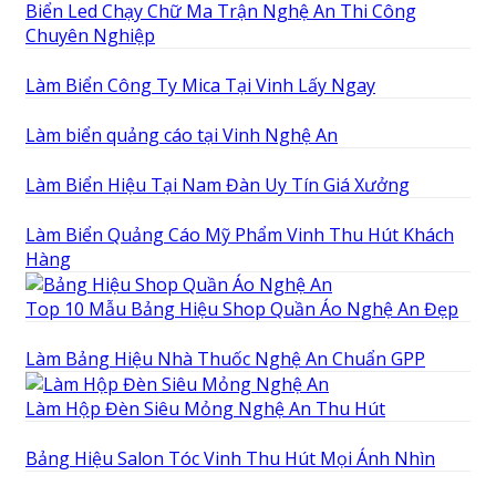
Biển Led Chạy Chữ Ma Trận Nghệ An Thi Công
Chuyên Nghiệp
Làm Biển Công Ty Mica Tại Vinh Lấy Ngay
Làm biển quảng cáo tại Vinh Nghệ An
Làm Biển Hiệu Tại Nam Đàn Uy Tín Giá Xưởng
Làm Biển Quảng Cáo Mỹ Phẩm Vinh Thu Hút Khách
Hàng
Top 10 Mẫu Bảng Hiệu Shop Quần Áo Nghệ An Đẹp
Làm Bảng Hiệu Nhà Thuốc Nghệ An Chuẩn GPP
Làm Hộp Đèn Siêu Mỏng Nghệ An Thu Hút
Bảng Hiệu Salon Tóc Vinh Thu Hút Mọi Ánh Nhìn