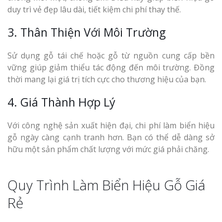
duy trì vẻ đẹp lâu dài, tiết kiệm chi phí thay thế.
3. Thân Thiện Với Môi Trường
Sử dụng gỗ tái chế hoặc gỗ từ nguồn cung cấp bền
vững giúp giảm thiểu tác động đến môi trường. Đồng
thời mang lại giá trị tích cực cho thương hiệu của bạn.
4. Giá Thành Hợp Lý
Với công nghệ sản xuất hiện đại, chi phí làm biển hiệu
gỗ ngày càng cạnh tranh hơn. Bạn có thể dễ dàng sở
hữu một sản phẩm chất lượng với mức giá phải chăng.
Quy Trình Làm Biển Hiệu Gỗ Giá
Rẻ