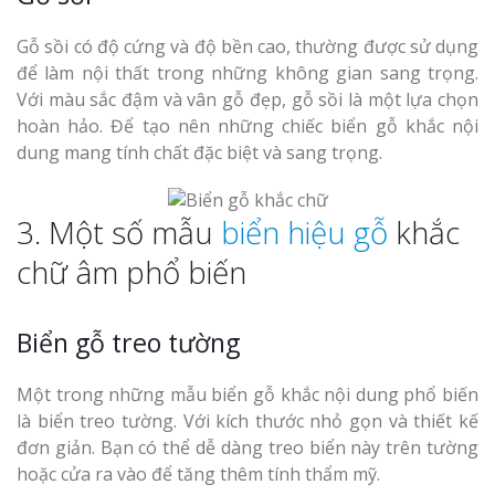
Gỗ sồi có độ cứng và độ bền cao, thường được sử dụng
để làm nội thất trong những không gian sang trọng.
Với màu sắc đậm và vân gỗ đẹp, gỗ sồi là một lựa chọn
hoàn hảo. Để tạo nên những chiếc biển gỗ khắc nội
dung mang tính chất đặc biệt và sang trọng.
3. Một số mẫu
biển hiệu gỗ
khắc
chữ âm phổ biến
Biển gỗ treo tường
Một trong những mẫu biển gỗ khắc nội dung phổ biến
là biển treo tường. Với kích thước nhỏ gọn và thiết kế
đơn giản. Bạn có thể dễ dàng treo biển này trên tường
hoặc cửa ra vào để tăng thêm tính thẩm mỹ.