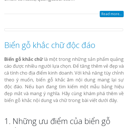
Read more...
Biển gỗ khắc chữ độc đáo
Biển gỗ khắc chữ
là một trong những sản phẩm quảng
cáo được nhiều người lựa chọn. Để tăng thêm vẻ đẹp và
cá tính cho địa điểm kinh doanh. Với khả năng tùy chỉnh
theo ý muốn, biển gỗ khắc âm nội dung mang lại sự
độc đáo. Nếu bạn đang tìm kiếm một mẫu bảng hiệu
đẹp mắt và mang ý nghĩa. Hãy cùng khám phá thêm về
biển gỗ khắc nội dung và chữ trong bài viết dưới đây.
1. Những ưu điểm của biển gỗ