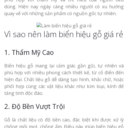
dùng. Hiện nay ngày càng nhiều người có xu hướng
quay vể với những sản phẩm có nguồn gốc tự nhiên.
Vì sao nên làm biển hiệu gỗ giá rẻ
1. Thẩm Mỹ Cao
Biển hiệu gỗ mang lại cảm giác gần gũi, tự nhiên và
phù hợp với nhiều phong cách thiết kế, từ cổ điển đến
hiện đại. Chất liệu gỗ dễ dàng tạo hình, khắc chữ, hoặc
phối hợp cùng các vật liệu khác như kim loại, kính để
tăng tính độc đáo.
2. Độ Bền Vượt Trội
Gỗ là chất liệu có độ bền cao, đặc biệt khi được xử lý
chống mối mọt, chống ẩm. Điều này giúp biển hiệu gỗ