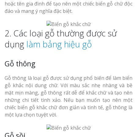
hoặc tên gia đình để tạo nên một chiếc biển gỗ chữ độc
đáo và mang ý nghĩa đặc biệt.
2. Các loại gỗ thường được sử
dụng
làm bảng hiệu gỗ
Gỗ thông
Gỗ thông là loại gỗ được sử dụng phổ biến để làm biển
gỗ khắc nội dung chữ. Với màu sắc nhẹ nhàng và bề
mặt mịn màng, gỗ thông rất dễ để khắc chữ và tạo nên
những chi tiết tinh xảo. Nếu bạn muốn tạo nên một
chiếc biển gỗ khắc chữ đơn giản và tinh tế, gỗ thông là
một lựa chọn tuyệt vời.
Gỗ sồi