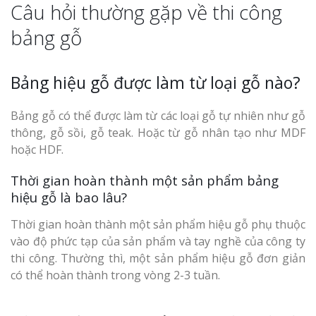
Câu hỏi thường gặp về thi công
bảng gỗ
Bảng hiệu gỗ được làm từ loại gỗ nào?
Bảng gỗ có thể được làm từ các loại gỗ tự nhiên như gỗ
thông, gỗ sồi, gỗ teak. Hoặc từ gỗ nhân tạo như MDF
hoặc HDF.
Thời gian hoàn thành một sản phẩm bảng
hiệu gỗ là bao lâu?
Thời gian hoàn thành một sản phẩm hiệu gỗ phụ thuộc
vào độ phức tạp của sản phẩm và tay nghề của công ty
thi công. Thường thì, một sản phẩm hiệu gỗ đơn giản
có thể hoàn thành trong vòng 2-3 tuần.