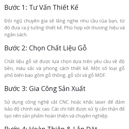
Bước 1: Tư Vấn Thiết Kế
Đội ngũ chuyên gia sẽ lắng nghe nhu cầu của bạn, từ
đó đưa ra ý tưởng thiết kế. Phù hợp với thương hiệu và
ngân sách.
Bước 2: Chọn Chất Liệu Gỗ
Chất liệu gỗ sẽ được lựa chọn dựa trên yêu cầu về độ
bền, màu sắc và phong cách thiết kế. Một số loại gỗ
phổ biến bao gồm gỗ thông, gỗ sồi và gỗ MDF.
Bước 3: Gia Công Sản Xuất
Sử dụng công nghệ cắt CNC hoặc khắc laser để đảm
bảo độ chính xác cao. Các chi tiết được xử lý cẩn thận để
tạo nên sản phẩm hoàn thiện và chuyên nghiệp.