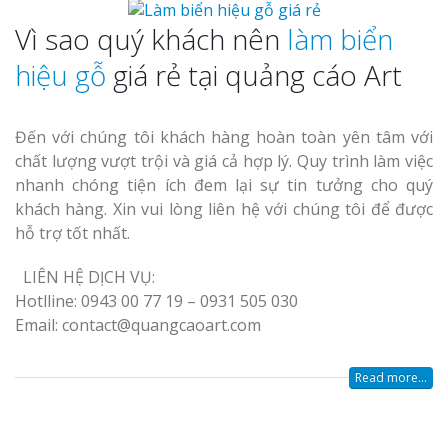
Vì sao quý khách nên
làm biển
hiệu gỗ
giá rẻ tại quảng cáo Art
Đến với chúng tôi khách hàng hoàn toàn yên tâm với
chất lượng vượt trội và giá cả hợp lý. Quy trình làm việc
nhanh chóng tiện ích đem lại sự tin tưởng cho quý
khách hàng. Xin vui lòng liên hệ với chúng tôi để được
hỗ trợ tốt nhất.
LIÊN HỆ DỊCH VỤ:
Hotlline: 0943 00 77 19 – 0931 505 030
Email: contact@quangcaoart.com
Read more...