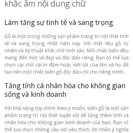
khắc âm nội dung chữ
Làm tăng sự tinh tế và sang trọng
Gỗ là một trong những sản phẩm trang trí nội thất tinh
tế và sang trọng nhất hiện nay. Với chất liệu gỗ tự
nhiên và kỹ thuật khắc chữ tinh xảo. Mỗi chiếc biển đều
mang đến một vẻ đẹp và độc đáo riêng. Bạn có thể lựa
chọn các chữ cái in đậm hoặc viết tắt của tên và họ để
tạo nên một chiếc biển gỗ độc đáo chỉ cho riêng mình.
Tăng tính cá nhân hóa cho không gian
sống và kinh doanh
Với khả năng tùy chỉnh theo ý muốn, biển gỗ là một sản
phẩm trang trí nội thất tuyệt vời để tăng thêm tính cá
nhân hóa cho không gian kinh doanh của bạn. Bạn có
thể lựa chọn những câu nói yêu thích, lời nhắn ý nghĩa