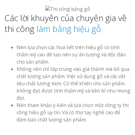
Các lời khuyên của chuyên gia về
thi công
làm bảng hiệu gỗ
Nên lựa chọn các họa tiết trên hiệu gỗ có tính
thẩm mỹ cao để tạo nên sự ấn tượng và độc đáo
cho sản phẩm.
Không nên chỉ tập trung vào giá thành mà bỏ qua
chất lượng sản phẩm. Việc sử dụng gỗ và các vật
liệu chất lượng kém. Có thể khiến cho sản phẩm
không đạt được tính thẩm mỹ và bền bỉ như mong
đợi.
Nên tham khảo ý kiến và lựa chọn một công ty thi
công hiệu gỗ uy tín. Và có thợ tay nghề cao để
đảm bảo chất lượng sản phẩm.