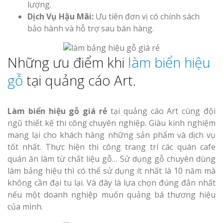
lượng.
Dịch Vụ Hậu Mãi:
Ưu tiên đơn vị có chính sách
bảo hành và hỗ trợ sau bán hàng.
Những ưu điểm khi
làm biển hiệu
gỗ
tại quảng cáo Art.
Làm biển hiệu gỗ giá rẻ
tại quảng cáo Art cùng đội
ngũ thiết kế thi công chuyên nghiệp. Giàu kinh nghiệm
mang lại cho khách hàng những sản phẩm và dịch vụ
tốt nhất. Thực hiện thi công trang trí các quán cafe
quán ăn làm từ chất liệu gỗ… Sử dụng gỗ chuyên dùng
làm bảng hiệu thì có thể sử dụng ít nhất là 10 năm mà
không cần đại tu lại. Và đây là lựa chọn đúng đắn nhất
nếu một doanh nghiệp muốn quảng bá thương hiệu
của mình.