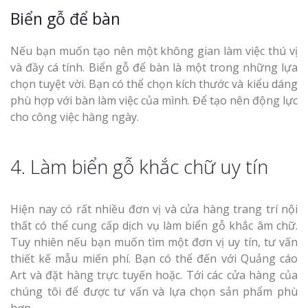
Biển gỗ để bàn
Nếu bạn muốn tạo nên một không gian làm việc thú vị
và đầy cá tính. Biển gỗ để bàn là một trong những lựa
chọn tuyệt vời. Bạn có thể chọn kích thước và kiểu dáng
phù hợp với bàn làm việc của mình. Để tạo nên động lực
cho công việc hàng ngày.
4. Làm biển gỗ khắc chữ uy tín
Hiện nay có rất nhiều đơn vị và cửa hàng trang trí nội
thất có thể cung cấp dịch vụ làm biển gỗ khắc âm chữ.
Tuy nhiên nếu bạn muốn tìm một đơn vị uy tín, tư vấn
thiết kế mẫu miến phí. Bạn có thể đến với Quảng cáo
Art và đặt hàng trực tuyến hoặc. Tới các cửa hàng của
chúng tôi để được tư vấn và lựa chọn sản phẩm phù