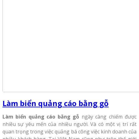
Làm biển quảng cáo bằng gỗ
Làm biển quảng cáo bằng gỗ
ngày càng chiếm được
nhiều sự yêu mến của nhiều người. Và có một vị trí rất
quan trọng trong việc quảng bá công việc kinh doanh của
nhiều khách hàng. Tại Việt Nam cũng như trên thế giới