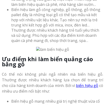
làm biển hiệu quán cà phê, nhà hàng sân vườn…
Biển hiệu làm gỗ công nghiệp, gỗ thông, gỗ thông
pallet đây là những loại gỗ có thể tạo mẫu và kết
hợp với nhiều vật liệu khác. Tạo nên sự mới lạ trẻ
trung khi kết hợp gỗ với mica, inox, đèn led…
Thường được nhiều khách hàng trẻ tuổi yêu thích
và sử dụng. Phù hợp với các địa điểm kinh doanh
quán cà phê mang đi, shop thời trang, spa…
Ưu điểm khi làm biển quảng cáo
bằng gỗ
Có thể nói không phải ngẫ nhiên mà biển hiệu gỗ.
Thường được nhiều khách hàng lựa chọn để trang trí
cho cửa hàng kinh doanh của mình. Bởi vì
biển hiệu gỗ
có
nhiều ưu điểm nổi bật như:
Biển hiệu gỗ mang nhiều giá trị nghệ thuật vừa cổ