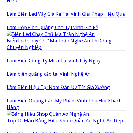
Hiệu
Làm Biển Led Vẫy Giá Rẻ Tại Vinh Giải Pháp Hiệu Quả
Làm Hộp Đèn Quảng Cáo Tại Vinh Giá Rẻ
Biển Led Chạy Chữ Ma Trận Nghệ An Thi Công
Chuyên Nghiệp
Làm Biển Công Ty Mica Tại Vinh Lấy Ngay
Làm biển quảng cáo tại Vinh Nghệ An
Làm Biển Hiệu Tại Nam Đàn Uy Tín Giá Xưởng
Làm Biển Quảng Cáo Mỹ Phẩm Vinh Thu Hút Khách
Hàng
Top 10 Mẫu Bảng Hiệu Shop Quần Áo Nghệ An Đẹp