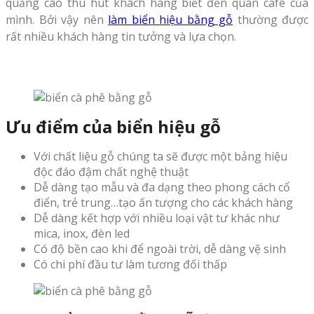
quảng cáo thu hút khách hàng biết đến quán cafe của
mình. Bởi vậy nên
làm biển hiệu bằng gỗ
thường được
rất nhiều khách hàng tin tưởng và lựa chọn.
Ưu điểm của biển hiệu gỗ
Với chất liệu gỗ chúng ta sẽ được một bảng hiệu
độc đáo đậm chất nghệ thuật
Dễ dàng tạo mẫu và đa dạng theo phong cách cổ
điển, trẻ trung…tạo ấn tượng cho các khách hàng
Dễ dàng kết hợp với nhiều loại vật tư khác như
mica, inox, đèn led
Có độ bền cao khi để ngoài trời, dễ dàng vệ sinh
Có chi phí đầu tư làm tương đối thấp