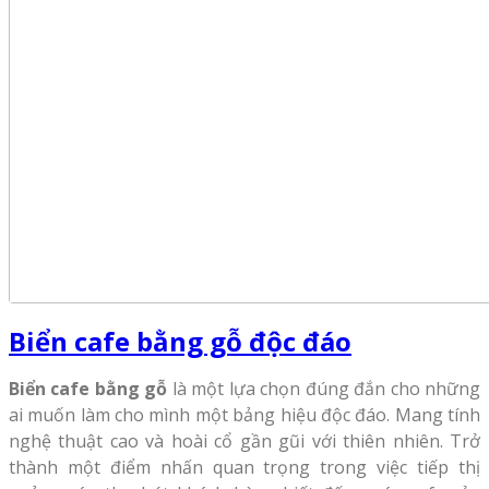
Biển cafe bằng gỗ độc đáo
Biển cafe bằng gỗ
là một lựa chọn đúng đắn cho những
ai muốn làm cho mình một bảng hiệu độc đáo. Mang tính
nghệ thuật cao và hoài cổ gần gũi với thiên nhiên. Trở
thành một điểm nhấn quan trọng trong việc tiếp thị