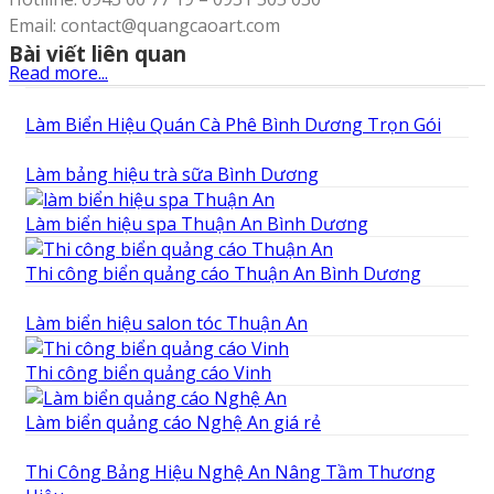
Email: contact@quangcaoart.com
Bài viết liên quan
Read more...
Làm Biển Hiệu Quán Cà Phê Bình Dương Trọn Gói
Làm bảng hiệu trà sữa Bình Dương
Làm biển hiệu spa Thuận An Bình Dương
Thi công biển quảng cáo Thuận An Bình Dương
Làm biển hiệu salon tóc Thuận An
Thi công biển quảng cáo Vinh
Làm biển quảng cáo Nghệ An giá rẻ
Thi Công Bảng Hiệu Nghệ An Nâng Tầm Thương