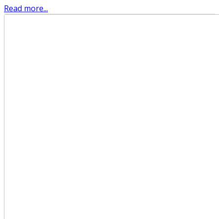
Read more...