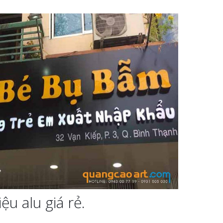
u alu giá rẻ.