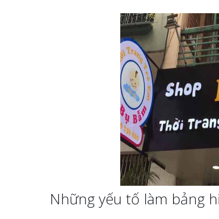
Những yếu tố làm bảng hiệ