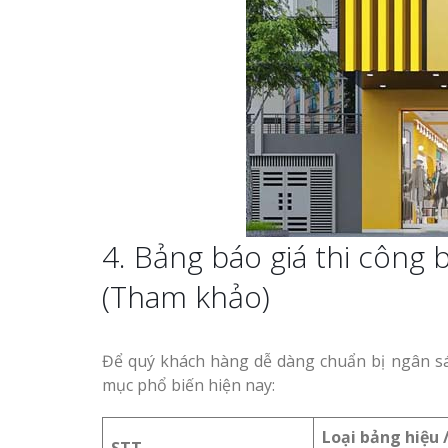
4. Bảng báo giá thi công
(Tham khảo)
Để quý khách hàng dễ dàng chuẩn bị ngân s
mục phổ biến hiện nay:
Loại bảng hiệu 