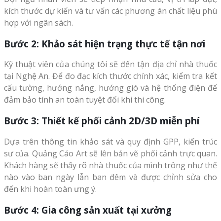
kích thước dự kiến và tư vấn các phương án chất liệu phù
hợp với ngân sách.
Bước 2: Khảo sát hiện trạng thực tế tận nơi
Kỹ thuật viên của chúng tôi sẽ đến tận địa chỉ nhà thuốc
tại Nghệ An. Để đo đạc kích thước chính xác, kiểm tra kết
cấu tường, hướng nắng, hướng gió và hệ thống điện để
đảm bảo tính an toàn tuyệt đối khi thi công.
Bước 3: Thiết kế phối cảnh 2D/3D miễn phí
Dựa trên thông tin khảo sát và quy định GPP, kiến trúc
sư của. Quảng Cáo Art sẽ lên bản vẽ phối cảnh trực quan.
Khách hàng sẽ thấy rõ nhà thuốc của mình trông như thế
nào vào ban ngày lẫn ban đêm và được chỉnh sửa cho
đến khi hoàn toàn ưng ý.
Bước 4: Gia công sản xuất tại xưởng