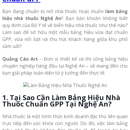
Bạn đang chuẩn bị mở nhà thuốc hoặc muốn
làm bảng
hiệu nhà thuốc Nghệ An
? Bạn băn khoăn không biết
quy định của Bộ Y tế về biển hiệu nhà thuốc như thế nào?
Làm sao để sở hữu một mẫu bảng hiệu vừa đạt chuẩn
GPP, vừa nổi bật và thu hút khách hàng giữa khu phố
sầm uất?
Quảng Cáo Art
– Đơn vị thiết kế và thi công bảng hiệu
chuyên nghiệp hàng đầu tại Nghệ An – sẽ mang đến cho
bạn giải pháp toàn diện từ ý tưởng đến thực tế.
1. Tại Sao Cần Làm Bảng Hiệu Nhà
Thuốc Chuẩn GPP Tại Nghệ An?
Nhà thuốc là một hình thức kinh doanh đặc thù liên quan
trực tiếp đến sức khỏe con người. Do đó, việc làm bảng