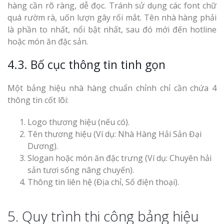
hàng cần rõ ràng, dễ đọc. Tránh sử dụng các font chữ
quá rườm rà, uốn lượn gây rối mắt. Tên nhà hàng phải
là phần to nhất, nổi bật nhất, sau đó mới đến hotline
hoặc món ăn đặc sản.
4.3. Bố cục thông tin tinh gọn
Một bảng hiệu nhà hàng chuẩn chỉnh chỉ cần chứa 4
thông tin cốt lõi:
Logo thương hiệu (nếu có).
Tên thương hiệu (Ví dụ: Nhà Hàng Hải Sản Đại
Dương).
Slogan hoặc món ăn đặc trưng (Ví dụ: Chuyên hải
sản tươi sống nâng chuyến).
Thông tin liên hệ (Địa chỉ, Số điện thoại).
5. Quy trình thi công bảng hiệu