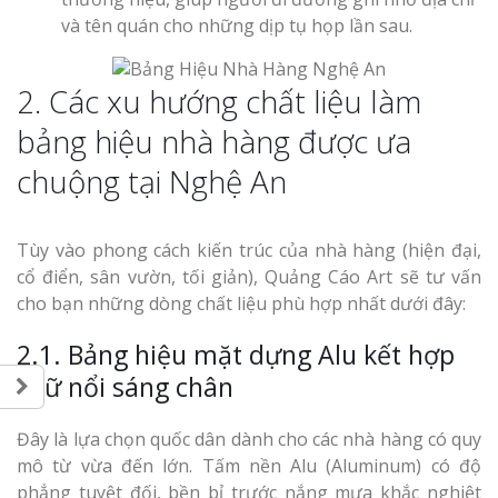
và tên quán cho những dịp tụ họp lần sau.
2. Các xu hướng chất liệu làm
bảng hiệu nhà hàng được ưa
chuộng tại Nghệ An
Tùy vào phong cách kiến trúc của nhà hàng (hiện đại,
cổ điển, sân vườn, tối giản), Quảng Cáo Art sẽ tư vấn
cho bạn những dòng chất liệu phù hợp nhất dưới đây:
2.1. Bảng hiệu mặt dựng Alu kết hợp
chữ nổi sáng chân
Đây là lựa chọn quốc dân dành cho các nhà hàng có quy
mô từ vừa đến lớn. Tấm nền Alu (Aluminum) có độ
phẳng tuyệt đối, bền bỉ trước nắng mưa khắc nghiệt