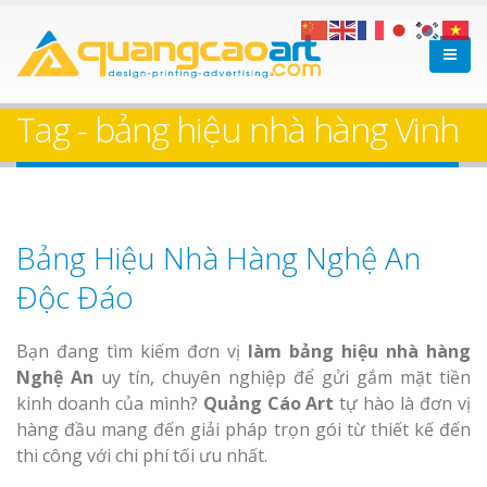
Tag - bảng hiệu nhà hàng Vinh
Bảng Hiệu Nhà Hàng Nghệ An
Độc Đáo
Bạn đang tìm kiếm đơn vị
làm bảng hiệu nhà hàng
Nghệ An
uy tín, chuyên nghiệp để gửi gắm mặt tiền
kinh doanh của mình?
Quảng Cáo Art
tự hào là đơn vị
hàng đầu mang đến giải pháp trọn gói từ thiết kế đến
thi công với chi phí tối ưu nhất.