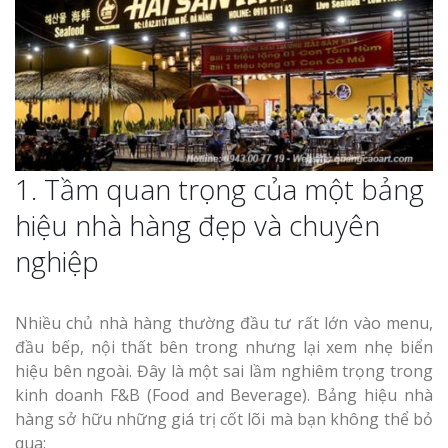
1. Tầm quan trọng của một bảng
hiệu nhà hàng đẹp và chuyên
nghiệp
Nhiều chủ nhà hàng thường đầu tư rất lớn vào menu,
đầu bếp, nội thất bên trong nhưng lại xem nhẹ biển
hiệu bên ngoài. Đây là một sai lầm nghiêm trọng trong
kinh doanh F&B (Food and Beverage). Bảng hiệu nhà
hàng sở hữu những giá trị cốt lõi mà bạn không thể bỏ
qua: