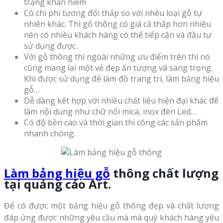
trạng khan hiếm
Có chi phí tương đối thấp so với nhều loại gỗ tự
nhiên khác. Thì gố thông có giá cả thấp hơn nhiều
nên có nhiều khách hàng có thể tiếp cận và đầu tư
sử dụng được.
Với gỗ thông thì ngoài những ưu điểm trên thì nó
cũng mang lại một vẻ đẹp ấn tượng và sang trọng.
Khi được sử dụng để làm đồ trang trí, làm bảng hiệu
gỗ…
Dễ dàng kết hợp với nhiều chất liệu hiện đại khác để
làm nội dung như chữ nổi mica, inox đèn Led…
Có độ bền cao và thời gian thi công các sản phẩm
nhanh chóng.
Làm bảng hiệu gỗ
thông chất lượng
tại quảng cáo Art.
Để có được một bảng hiệu gỗ thông đẹp và chất lượng
đáp ứng được những yêu cầu mà mà quý khách hàng yêu