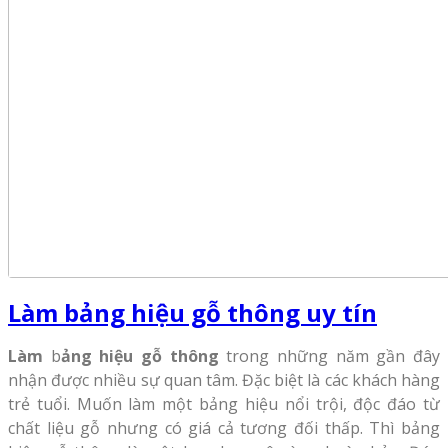
Làm bảng hiệu gỗ thông uy tín
Làm
b
ảng hiệu gỗ thông
trong những năm gần đây
nhận được nhiều sự quan tâm. Đặc biệt là các khách hàng
trẻ tuổi. Muốn làm một bảng hiệu nổi trội, độc đáo từ
chất liệu gỗ nhưng có giá cả tương đối thấp. Thì bảng