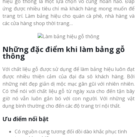
hiệu gỗ thông là một lựa chọn vô cùng hoàn hảo. Đáp
ứng được nhiều tiêu chí mà khách hàng mong muốn để
trang trí. Làm bảng hiệu cho quán cà phê, nhà hàng và
các cửa hàng shop thời trang…
Những đặc điểm khi làm bảng gỗ
thông
Với chất liệu gỗ được sử dụng để làm bảng hiệu luôn đạt
được nhiều thiện cảm của đại đa sô khách hàng. Bởi
những nét đẹp giản dị mộc mạc gân gũi với nhiên nhiên.
Có thể nói với chất liệu gỗ từ ngày xưa cho đến tận bây
giờ nó vẫn luôn gắn bó với con người. Với những vật
dụng bình thường cho đến các độ trang trí nội thất.
Ưu điểm nổi bật
Có nguồn cung tương đối dồi dào khắc phục tình