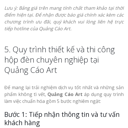
Lưu ý: Bảng giá trên mang tính chất tham khảo tại thời
điểm hiện tại. Để nhận được báo giá chính xác kèm các
chương trình ưu đãi, quý khách vui lòng liên hệ trực
tiếp hotline của Quảng Cáo Art.
5. Quy trình thiết kế và thi công
hộp đèn chuyên nghiệp tại
Quảng Cáo Art
Để mang lại trải nghiệm dịch vụ tốt nhất và những sản
phẩm không tì vết,
Quảng Cáo Art
áp dụng quy trình
làm việc chuẩn hóa gồm 5 bước nghiêm ngặt:
Bước 1: Tiếp nhận thông tin và tư vấn
khách hàng