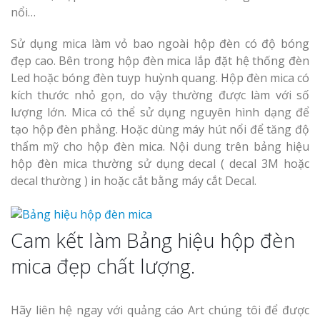
nổi…
Sử dụng mica làm vỏ bao ngoài hộp đèn có độ bóng
đẹp cao. Bên trong hộp đèn mica lắp đặt hệ thống đèn
Led hoặc bóng đèn tuyp huỳnh quang. Hộp đèn mica có
kích thước nhỏ gọn, do vậy thường được làm với số
lượng lớn. Mica có thể sử dụng nguyên hình dạng để
tạo hộp đèn phẳng. Hoặc dùng máy hút nổi để tăng độ
thẩm mỹ cho hộp đèn mica. Nội dung trên bảng hiệu
hộp đèn mica thường sử dụng decal ( decal 3M hoặc
decal thường ) in hoặc cắt bằng máy cắt Decal.
Cam kết làm Bảng hiệu hộp đèn
mica đẹp chất lượng.
Hãy liên hệ ngay với quảng cáo Art chúng tôi để được