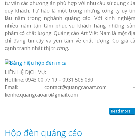
tư vấn các phương án phù hợp với nhu cầu sử dụng của
quý khách. Tự hào là một trong những công ty uy tín
lâu năm trong nghành quảng cáo. Với kinh nghiệm
nhiều năm tận tâm phục vụ khách hàng những sản
phẩm có chất lượng. Quảng cáo Art Việt Nam là một địa
chỉ đáng tin cậy và yên tâm về chất lượng. Có giá cả
cạnh tranh nhất thị trường.
LIÊN HỆ DỊCH VỤ:
Hotlline: 0943 00 77 19 – 0931 505 030
Email: contact@quangcaoart.com –
lienhe.quangcaoart@gmail.com
Read more...
Hộp đèn quảng cáo