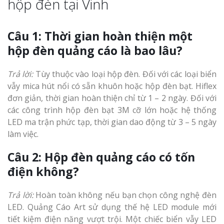
hộp đèn tại Vinh
Câu 1: Thời gian hoàn thiện một
hộp đèn quảng cáo là bao lâu?
Trả lời:
Tùy thuộc vào loại hộp đèn. Đối với các loại biển
vẫy mica hút nổi có sẵn khuôn hoặc hộp đèn bạt. Hiflex
đơn giản, thời gian hoàn thiện chỉ từ 1 – 2 ngày. Đối với
các công trình hộp đèn bạt 3M cỡ lớn hoặc hệ thống
LED ma trận phức tạp, thời gian dao động từ 3 – 5 ngày
làm việc.
Câu 2: Hộp đèn quảng cáo có tốn
điện không?
Trả lời:
Hoàn toàn không nếu bạn chọn công nghệ đèn
LED. Quảng Cáo Art sử dụng thế hệ LED module mới
tiết kiệm điện năng vượt trội. Một chiếc biển vẫy LED