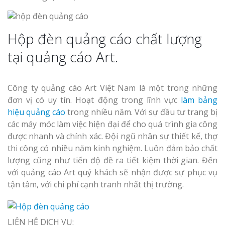
Hộp đèn quảng cáo chất lượng
tại quảng cáo Art.
Công ty quảng cáo Art Việt Nam là một trong những
đơn vị có uy tín. Hoạt động trong lĩnh vực
làm bảng
hiệu quảng cáo
trong nhiều năm. Với sự đầu tư trang bị
các máy móc làm việc hiện đại để cho quá trình gia công
được nhanh và chính xác. Đội ngũ nhân sự thiết kế, thợ
thi công có nhiều năm kinh nghiệm. Luôn đảm bảo chất
lượng cũng như tiến độ đề ra tiết kiệm thời gian. Đến
với quảng cáo Art quý khách sẽ nhận được sự phục vụ
tận tâm, với chi phí cạnh tranh nhất thị trường.
LIÊN HỆ DỊCH VỤ: