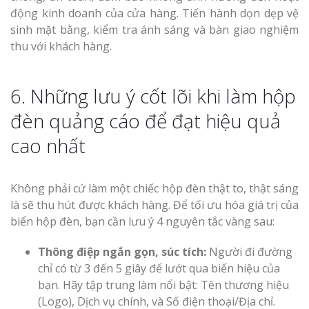
động kinh doanh của cửa hàng. Tiến hành dọn dẹp vệ
sinh mặt bằng, kiểm tra ánh sáng và bàn giao nghiệm
thu với khách hàng.
6. Những lưu ý cốt lõi khi làm hộp
đèn quảng cáo để đạt hiệu quả
cao nhất
Không phải cứ làm một chiếc hộp đèn thật to, thật sáng
là sẽ thu hút được khách hàng. Để tối ưu hóa giá trị của
biển hộp đèn, bạn cần lưu ý 4 nguyên tắc vàng sau:
Thông điệp ngắn gọn, súc tích:
Người đi đường
chỉ có từ 3 đến 5 giây để lướt qua biển hiệu của
bạn. Hãy tập trung làm nổi bật: Tên thương hiệu
(Logo), Dịch vụ chính, và Số điện thoại/Địa chỉ.