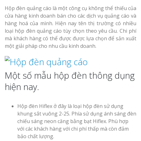
Hộp đèn quảng cáo là một công cụ không thể thiếu của
cửa hàng kinh doanh bán cho các dịch vụ quảng cáo và
hàng hoá của mình. Hiện nay tên thị trường có nhiều
loại hộp đèn quảng cáo tùy chọn theo yêu cầu. Chi phí
mà khách hàng có thể được được lựa chọn để sản xuất
một giải pháp cho nhu cầu kinh doanh.
Một số mẫu hộp đèn thông dụng
hiện nay.
Hộp đèn Hiflex ở đây là loại hộp đèn sử dụng
khung sắt vuông 2-25. Phía sử dụng ánh sáng đèn
chiếu sáng neon căng bằng bạt Hiflex. Phù hợp
với các khách hàng với chi phí thấp mà còn đảm
bảo chất lượng.