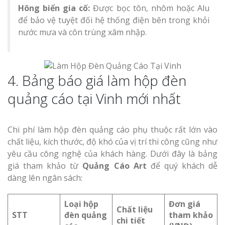
Hông biển gia cố:
Được bọc tôn, nhôm hoặc Alu
để bảo vệ tuyệt đối hệ thống điện bên trong khỏi
nước mưa và côn trùng xâm nhập.
4. Bảng báo giá làm hộp đèn
quảng cáo tại Vinh mới nhất
Chi phí làm hộp đèn quảng cáo phụ thuộc rất lớn vào
chất liệu, kích thước, độ khó của vị trí thi công cũng như
yêu cầu công nghệ của khách hàng. Dưới đây là bảng
giá tham khảo từ
Quảng Cáo Art
để quý khách dễ
dàng lên ngân sách:
Loại hộp
Đơn giá
Chất liệu
STT
đèn quảng
tham khảo
chi tiết