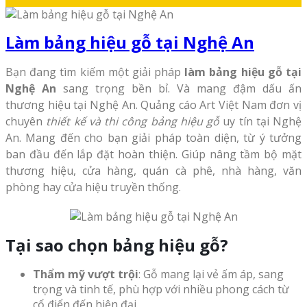
Làm bảng hiệu gỗ tại Nghệ An
Bạn đang tìm kiếm một giải pháp
làm bảng hiệu gỗ tại
Nghệ An
sang trọng bền bỉ. Và mang đậm dấu ấn
thương hiệu tại Nghệ An. Quảng cáo Art Việt Nam đơn vị
chuyên
thiết kế và thi công bảng hiệu gỗ
uy tín tại Nghệ
An. Mang đến cho bạn giải pháp toàn diện, từ ý tưởng
ban đầu đến lắp đặt hoàn thiện. Giúp nâng tầm bộ mặt
thương hiệu, cửa hàng, quán cà phê, nhà hàng, văn
phòng hay cửa hiệu truyền thống.
Tại sao chọn bảng hiệu gỗ?
Thẩm mỹ vượt trội
: Gỗ mang lại vẻ ấm áp, sang
trọng và tinh tế, phù hợp với nhiều phong cách từ
cổ điển đến hiện đại.