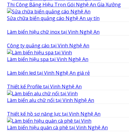
Thi Công Bảng Hiệu Trọn Gói Nghệ An Gía Xưởng
Sửa chữa biển quảng cáo Nghệ An uy tín
Làm biển hiệu chữ inox tại Vinh Nghệ An
Công ty quảng cáo tại Vinh Nghệ An
Làm biển hiệu spa tại Vinh Nghệ An
Làm biển led tại Vinh Nghệ An giá rẻ
Thiết kế Profile tại Vinh Nghệ An
Làm biển alu chữ nổi tại Vinh Nghệ An
Thiết kế hồ sơ năng lực tại Vinh Nghệ An
Làm biển hiệu quán cà phê tại Vinh Nghệ An