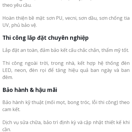
theo yêu cầu.
Hoàn thiện bề mặt: sơn PU, vecni, sơn dầu, sơn chống tia
UV, phủ bảo vệ.
Thi công lắp đặt chuyên nghiệp
Lắp đặt an toàn, đảm bảo kết cấu chắc chắn, thẩm mỹ tốt.
Thi công ngoài trời, trong nhà, kết hợp hệ thống đèn
LED, neon, đèn rọi để tăng hiệu quả ban ngày và ban
đêm.
Bảo hành & hậu mãi
Bảo hành kỹ thuật (mối mọt, bong tróc, lỗi thi công) theo
cam kết.
Dịch vụ sửa chữa, bảo trì định kỳ và cập nhật thiết kế khi
cần.