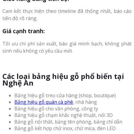
Cam kết thực hiện theo timeline đã thống nhất, báo cáo
tiến độ rõ ràng.
Giá cạnh tranh
:
Tối ưu chi phí sản xuất, báo giá minh bạch, không phát
sinh nếu không có yêu cầu mới.
Các loại bảng hiệu gỗ phổ biến tại
Nghệ An
Bảng hiệu gỗ treo cửa hàng (shop, boutique)
Bảng hiệu gỗ quán cà phê
, nhà hàng
Bảng hiệu gỗ cho văn phòng, công ty
Bảng hiệu gỗ chạm khắc nghệ thuật, nổi 3D
Bảng gỗ nội thất, bảng tên phòng, bảng chỉ dẫn
Bảng gỗ kết hợp chữ inox, chữ mica, đèn LED