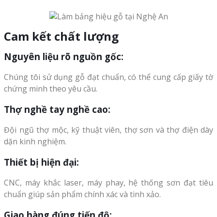
Cam kết chất lượng
Nguyên liệu rõ nguồn gốc
:
Chúng tôi sử dụng gỗ đạt chuẩn, có thể cung cấp giấy tờ
chứng minh theo yêu cầu.
Thợ nghề tay nghề cao
:
Đội ngũ thợ mộc, kỹ thuật viên, thợ sơn và thợ điện dày
dặn kinh nghiệm.
Thiết bị hiện đại
:
CNC, máy khắc laser, máy phay, hệ thống sơn đạt tiêu
chuẩn giúp sản phẩm chính xác và tinh xảo.
Giao hàng đúng tiến độ
: