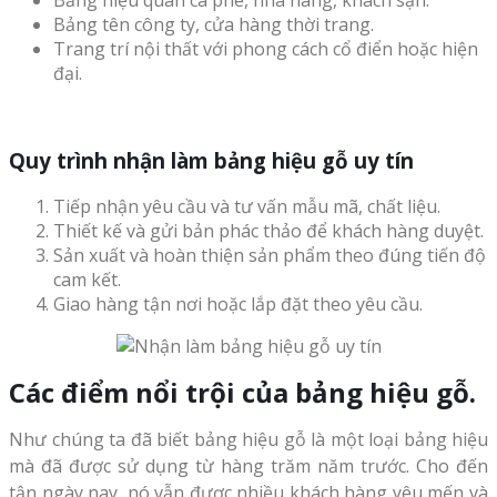
Bảng hiệu quán cà phê, nhà hàng, khách sạn.
Bảng tên công ty, cửa hàng thời trang.
Trang trí nội thất với phong cách cổ điển hoặc hiện
đại.
Quy trình nhận làm bảng hiệu gỗ uy tín
Tiếp nhận yêu cầu và tư vấn mẫu mã, chất liệu.
Thiết kế và gửi bản phác thảo để khách hàng duyệt.
Sản xuất và hoàn thiện sản phẩm theo đúng tiến độ
cam kết.
Giao hàng tận nơi hoặc lắp đặt theo yêu cầu.
Các điểm nổi trội của bảng hiệu gỗ.
Như chúng ta đã biết bảng hiệu gỗ là một loại bảng hiệu
mà đã được sử dụng từ hàng trăm năm trước. Cho đến
tận ngày nay, nó vẫn được nhiều khách hàng yêu mến và