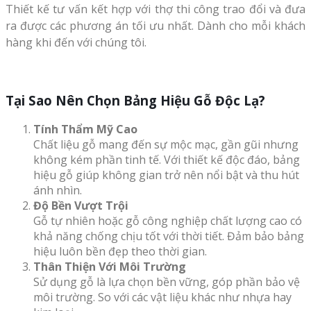
Thiết kế tư vấn kết hợp với thợ thi công trao đổi và đưa
ra được các phương án tối ưu nhất. Dành cho mỗi khách
hàng khi đến với chúng tôi.
Tại Sao Nên Chọn Bảng Hiệu Gỗ Độc Lạ?
Tính Thẩm Mỹ Cao
Chất liệu gỗ mang đến sự mộc mạc, gần gũi nhưng
không kém phần tinh tế. Với thiết kế độc đáo, bảng
hiệu gỗ giúp không gian trở nên nổi bật và thu hút
ánh nhìn.
Độ Bền Vượt Trội
Gỗ tự nhiên hoặc gỗ công nghiệp chất lượng cao có
khả năng chống chịu tốt với thời tiết. Đảm bảo bảng
hiệu luôn bền đẹp theo thời gian.
Thân Thiện Với Môi Trường
Sử dụng gỗ là lựa chọn bền vững, góp phần bảo vệ
môi trường. So với các vật liệu khác như nhựa hay