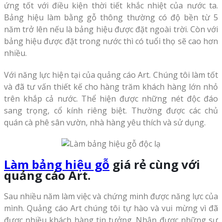
ứng tốt với điều kiện thời tiết khắc nhiệt của nước ta.
Bảng hiệu làm bằng gỗ thông thường có độ bền từ 5
năm trở lên nếu là bảng hiệu được đặt ngoài trời. Còn với
bảng hiệu được đặt trong nước thì có tuổi thọ sẽ cao hơn
nhiều.
Với năng lực hiện tại của quảng cáo Art. Chúng tôi làm tốt
và đã tư vấn thiết kế cho hàng trăm khách hàng lớn nhỏ
trên khắp cả nước. Thể hiện được những nét độc đáo
sang trọng, cổ kính riêng biệt. Thường được các chủ
quán cà phê sân vườn, nhà hàng yêu thích và sử dụng.
Làm bảng hiệu gỗ
giá rẻ cùng với
quảng cáo Art.
Sau nhiều năm làm việc và chứng minh được năng lực của
mình. Quảng cáo Art chúng tôi tự hào và vui mừng vì đã
được nhiều khách hàng tin tưởng. Nhận được những sự