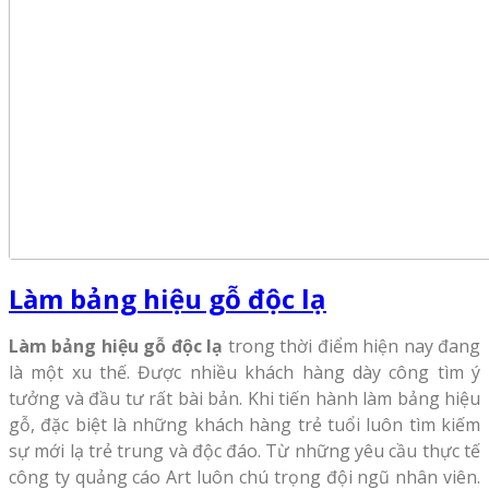
Làm bảng hiệu gỗ độc lạ
Làm bảng hiệu gỗ độc lạ
trong thời điểm hiện nay đang
là một xu thế. Được nhiều khách hàng dày công tìm ý
tưởng và đầu tư rất bài bản. Khi tiến hành làm bảng hiệu
gỗ, đặc biệt là những khách hàng trẻ tuổi luôn tìm kiếm
sự mới lạ trẻ trung và độc đáo. Từ những yêu cầu thực tế
công ty quảng cáo Art luôn chú trọng đội ngũ nhân viên.