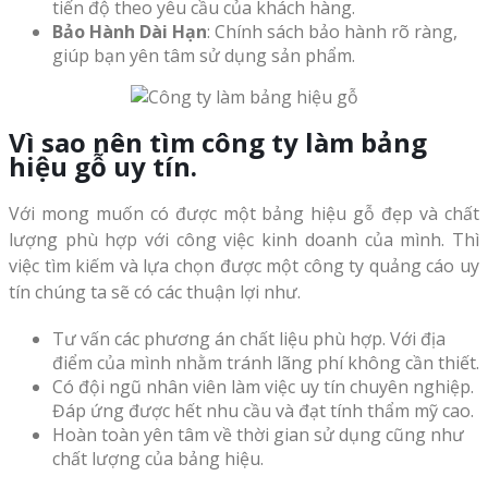
tiến độ theo yêu cầu của khách hàng.
Bảo Hành Dài Hạn
: Chính sách bảo hành rõ ràng,
giúp bạn yên tâm sử dụng sản phẩm.
Vì sao nên tìm công ty làm bảng
hiệu gỗ uy tín.
Với mong muốn có được một bảng hiệu gỗ đẹp và chất
lượng phù hợp với công việc kinh doanh của mình. Thì
việc tìm kiếm và lựa chọn được một công ty quảng cáo uy
tín chúng ta sẽ có các thuận lợi như.
Tư vấn các phương án chất liệu phù hợp. Với địa
điểm của mình nhằm tránh lãng phí không cần thiết.
Có đội ngũ nhân viên làm việc uy tín chuyên nghiệp.
Đáp ứng được hết nhu cầu và đạt tính thẩm mỹ cao.
Hoàn toàn yên tâm về thời gian sử dụng cũng như
chất lượng của bảng hiệu.