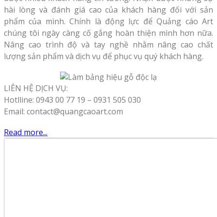
hài lòng và đánh giá cao của khách hàng đối với sản
phẩm của mình. Chính là động lực để Quảng cáo Art
chúng tôi ngày càng cố gắng hoàn thiện mình hơn nữa.
Nâng cao trình độ và tay nghề nhằm nâng cao chất
lượng sản phẩm và dịch vụ để phục vụ quý khách hàng.
LIÊN HỆ DỊCH VỤ:
Hotlline: 0943 00 77 19 – 0931 505 030
Email: contact@quangcaoart.com
Read more...