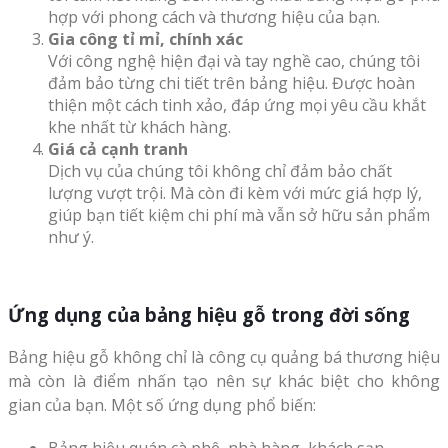
hợp với phong cách và thương hiệu của bạn.
Gia công tỉ mỉ, chính xác
Với công nghệ hiện đại và tay nghề cao, chúng tôi
đảm bảo từng chi tiết trên bảng hiệu. Được hoàn
thiện một cách tinh xảo, đáp ứng mọi yêu cầu khắt
khe nhất từ khách hàng.
Giá cả cạnh tranh
Dịch vụ của chúng tôi không chỉ đảm bảo chất
lượng vượt trội. Mà còn đi kèm với mức giá hợp lý,
giúp bạn tiết kiệm chi phí mà vẫn sở hữu sản phẩm
như ý.
Ứng dụng của bảng hiệu gỗ trong đời sống
Bảng hiệu gỗ không chỉ là công cụ quảng bá thương hiệu
mà còn là điểm nhấn tạo nên sự khác biệt cho không
gian của bạn. Một số ứng dụng phổ biến: