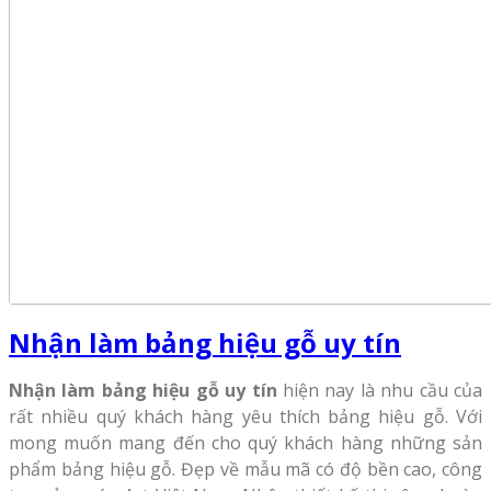
Nhận làm bảng hiệu gỗ uy tín
Nhận làm bảng hiệu gỗ uy tín
hiện nay là nhu cầu của
rất nhiều quý khách hàng yêu thích bảng hiệu gỗ. Với
mong muốn mang đến cho quý khách hàng những sản
phẩm bảng hiệu gỗ. Đẹp về mẫu mã có độ bền cao, công