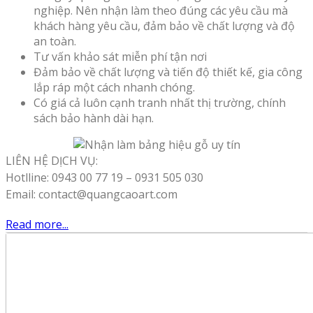
nghiệp. Nên nhận làm theo đúng các yêu cầu mà
khách hàng yêu cầu, đảm bảo về chất lượng và độ
an toàn.
Tư vấn khảo sát miễn phí tận nơi
Đảm bảo về chất lượng và tiến độ thiết kế, gia công
lắp ráp một cách nhanh chóng.
Có giá cả luôn cạnh tranh nhất thị trường, chính
sách bảo hành dài hạn.
LIÊN HỆ DỊCH VỤ:
Hotlline: 0943 00 77 19 – 0931 505 030
Email: contact@quangcaoart.com
Read more...