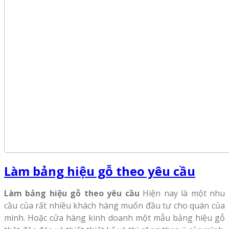
Làm bảng hiệu gỗ theo yêu cầu
Làm bảng hiệu gỗ theo yêu cầu
Hiện nay là một nhu
cầu của rất nhiều khách hàng muốn đầu tư cho quán của
mình. Hoặc cửa hàng kinh doanh một mẫu bảng hiệu gỗ