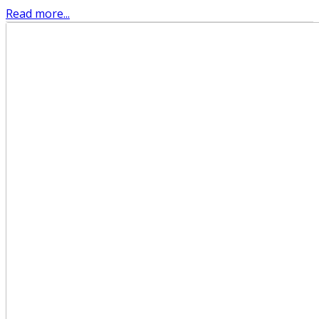
Read more...