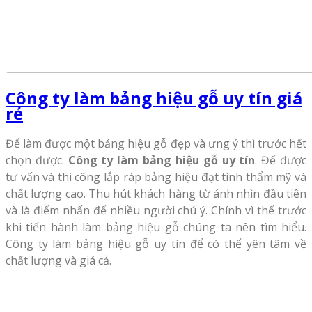
Công ty làm bảng hiệu gỗ uy tín giá
rẻ
Để làm được một bảng hiệu gỗ đẹp và ưng ý thì trước hết
chọn được.
Công ty làm bảng hiệu gỗ uy tín
. Để được
tư vấn và thi công lắp ráp bảng hiệu đạt tính thẩm mỹ và
chất lượng cao. Thu hút khách hàng từ ánh nhìn đầu tiên
và là điểm nhấn để nhiều người chú ý. Chính vì thế trước
khi tiến hành làm bảng hiệu gỗ chúng ta nên tìm hiểu.
Công ty làm bảng hiệu gỗ uy tín để có thể yên tâm về
chất lượng và giá cả.