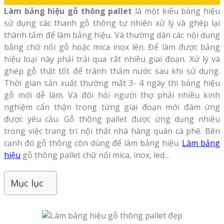
Làm bảng hiệu gỗ thông pallet
là một kiểu bảng hiệu
sử dụng các thanh gỗ thông tự nhiên xử lý và ghép lại
thành tấm để làm bảng hiệu. Và thường dán các nội dung
bằng chữ nổi gỗ hoặc mica inox lên. Để làm được bảng
hiệu loại này phải trải qua rất nhiều giai đoạn. Xử lý và
ghép gỗ thật tốt để tránh thấm nước sau khi sử dụng.
Thời gian sản xuất thường mất 3- 4 ngày thi bảng hiệu
gỗ mới dễ làm. Và đòi hỏi người thợ phải nhiều kinh
nghiệm cẩn thận trong từng giai đoạn mới đám ứng
được yêu cầu. Gỗ thông pallet được ứng dụng nhiều
trong việc trang trí nội thất nhà hàng quán cà phê. Bên
cạnh đó gỗ thông còn dùng để làm bảng hiệu.
Làm bảng
hiệu
gỗ thông pallet chữ nổi mica, inox, led…
Mục lục