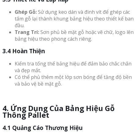
Ghép Gỗ:
Sử dụng keo dán và đinh vít để ghép các
tấm gỗ lại thành khung bảng hiệu theo thiết kế ban
đầu.
Trang Trí:
Sơn phủ bề mặt gỗ hoặc vẽ chữ, logo lên
bảng hiệu theo phong cách riêng.
3.4 Hoàn Thiện
Kiểm tra tổng thể bảng hiệu để đảm bảo chắc chắn
và đẹp mắt.
Có thể phủ thêm một lớp sơn bóng để tăng độ bền
và bảo vệ bề mặt gỗ.
4. Ứng Dụng Của Bảng Hiệu Gỗ
Thông Pallet
4.1 Quảng Cáo Thương Hiệu