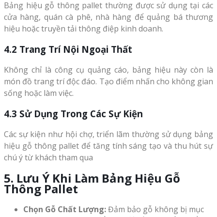
Bảng hiệu gỗ thông pallet thường được sử dụng tại các
cửa hàng, quán cà phê, nhà hàng để quảng bá thương
hiệu hoặc truyền tải thông điệp kinh doanh.
4.2 Trang Trí Nội Ngoại Thất
Không chỉ là công cụ quảng cáo, bảng hiệu này còn là
món đồ trang trí độc đáo. Tạo điểm nhấn cho không gian
sống hoặc làm việc.
4.3 Sử Dụng Trong Các Sự Kiện
Các sự kiện như hội chợ, triển lãm thường sử dụng bảng
hiệu gỗ thông pallet để tăng tính sáng tạo và thu hút sự
chú ý từ khách tham qua
5. Lưu Ý Khi Làm Bảng Hiệu Gỗ
Thông Pallet
Chọn Gỗ Chất Lượng:
Đảm bảo gỗ không bị mục