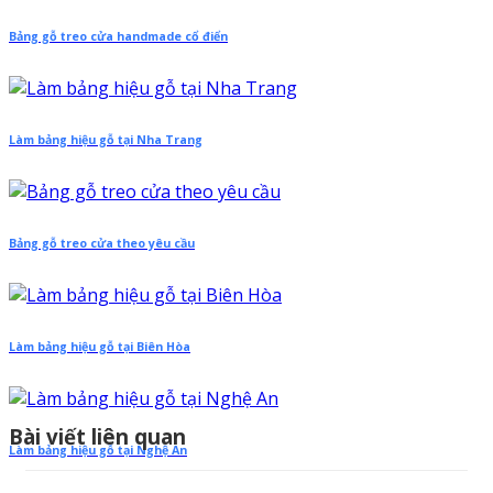
Bảng gỗ treo cửa handmade cổ điển
Làm bảng hiệu gỗ tại Nha Trang
Bảng gỗ treo cửa theo yêu cầu
Làm bảng hiệu gỗ tại Biên Hòa
Bài viết liên quan
Làm bảng hiệu gỗ tại Nghệ An