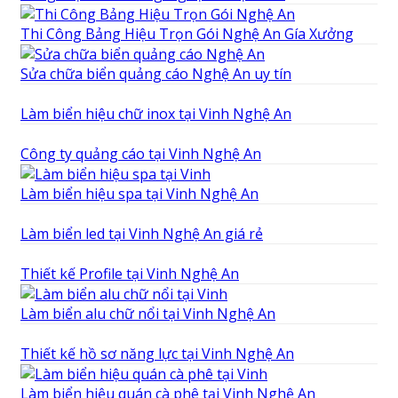
Thi Công Bảng Hiệu Trọn Gói Nghệ An Gía Xưởng
Sửa chữa biển quảng cáo Nghệ An uy tín
Làm biển hiệu chữ inox tại Vinh Nghệ An
Công ty quảng cáo tại Vinh Nghệ An
Làm biển hiệu spa tại Vinh Nghệ An
Làm biển led tại Vinh Nghệ An giá rẻ
Thiết kế Profile tại Vinh Nghệ An
Làm biển alu chữ nổi tại Vinh Nghệ An
Thiết kế hồ sơ năng lực tại Vinh Nghệ An
Làm biển hiệu quán cà phê tại Vinh Nghệ An