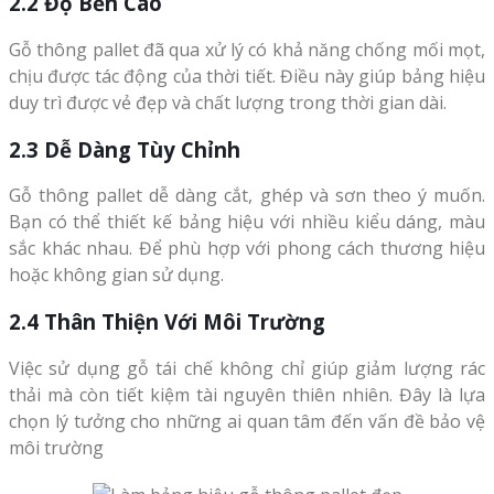
2.2 Độ Bền Cao
Gỗ thông pallet đã qua xử lý có khả năng chống mối mọt,
chịu được tác động của thời tiết. Điều này giúp bảng hiệu
duy trì được vẻ đẹp và chất lượng trong thời gian dài.
2.3 Dễ Dàng Tùy Chỉnh
Gỗ thông pallet dễ dàng cắt, ghép và sơn theo ý muốn.
Bạn có thể thiết kế bảng hiệu với nhiều kiểu dáng, màu
sắc khác nhau. Để phù hợp với phong cách thương hiệu
hoặc không gian sử dụng.
2.4 Thân Thiện Với Môi Trường
Việc sử dụng gỗ tái chế không chỉ giúp giảm lượng rác
thải mà còn tiết kiệm tài nguyên thiên nhiên. Đây là lựa
chọn lý tưởng cho những ai quan tâm đến vấn đề bảo vệ
môi trường