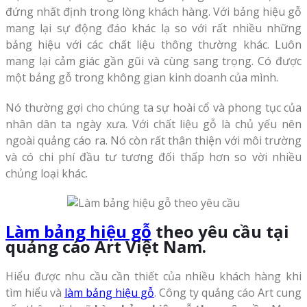
đứng nhất định trong lòng khách hàng. Với bảng hiệu gỗ
mang lại sự động đáo khác lạ so với rất nhiều những
bảng hiệu với các chất liệu thông thường khác. Luôn
mang lại cảm giác gần gũi và cùng sang trọng. Có được
một bảng gỗ trong không gian kinh doanh của mình.
Nó thường gợi cho chúng ta sự hoài cổ và phong tục của
nhân dân ta ngày xưa. Với chất liệu gỗ là chủ yếu nên
ngoài quảng cáo ra. Nó còn rất thân thiện với môi trường
và có chi phí đầu tư tương đối thấp hơn so vời nhiều
chủng loại khác.
Làm bảng hiệu gỗ
theo yêu cầu tại
quảng cáo Art Việt Na
m.
Hiểu được nhu cầu cần thiết của nhiều khách hàng khi
tìm hiểu và
làm bảng hiệu gỗ
. Công ty quảng cáo Art cung