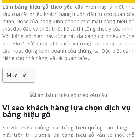
Làm bảng hiệu gỗ theo yêu cầu
Hiện nay là một nhu
cầu của rất nhiều khách hàng muốn đầu tư cho quán của
mình. Hoặc cửa hàng kinh doanh một mẫu bảng hiệu gỗ
thật độc đáo và thiết thiết kế và thi công theo ý của mình.
Với bảng gỗ hiện nay cũng rất đa dạng có nhiều chủng
loại. Được sử dụng phổ biến và rộng rãi trong các nhu
cầu hoạt động kinh doanh của chúng ta. Đặc biệt dành
riêng cho nhà hàng, và các quán cafe….
Mục lục
Vì sao khách hàng lựa chọn dịch vụ
bảng hiệu gỗ
So với nhiều chủng loại bảng hiệu quảng cáo đang có
mặt trên thị trường thì bảng hiệu gỗ vẫn có một chỗ