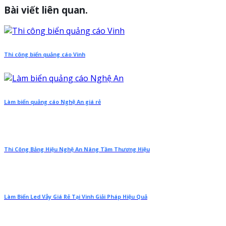
Bài viết liên quan.
Thi công biển quảng cáo Vinh
Làm biển quảng cáo Nghệ An giá rẻ
Thi Công Bảng Hiệu Nghệ An Nâng Tầm Thương Hiệu
Làm Biển Led Vẫy Giá Rẻ Tại Vinh Giải Pháp Hiệu Quả