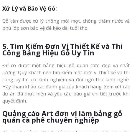
Xử Lý và Bảo Vệ Gỗ:
Gỗ cần được xử lý chống mối mọt, chống thấm nước và
phủ lớp sơn bảo vệ để kéo dài tuổi thọ.
5. Tìm Kiếm Đơn Vị Thiết Kế và Thi
Công Bảng Hiệu Gỗ Uy Tín
Để có được một bảng hiệu gỗ quán cafe đẹp và chất
lượng. Qúy khách nên tìm kiếm một đơn vị thiết kế và thi
công uy tín. có kinh nghiệm và đội ngũ thợ lành nghề.
Hãy tham khảo các đánh giá của khách hàng. Xem xét các
dự án đã thực hiện và yêu cầu báo giá chi tiết trước khi
quyết định.
Quảng cáo Art đơn vị làm bảng gỗ
quán cà phê chuyên nghiệp