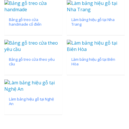
Bảng gỗ treo cửa
Làm bảng hiệu gỗ tại Nha
handmade cổ điển
Trang
Bảng gỗ treo cửa theo yêu
Làm bảng hiệu gỗ tại Biên
cầu
Hòa
Làm bảng hiệu gỗ tại Nghệ
An